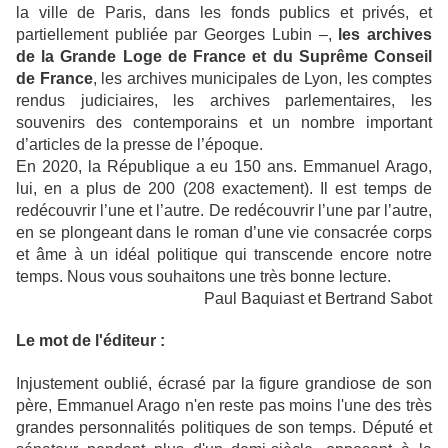
la ville de Paris, dans les fonds publics et privés, et
partiellement publiée par Georges Lubin –,
les archives
de la Grande Loge de France et du Suprême Conseil
de France
, les archives municipales de Lyon, les comptes
rendus judiciaires, les archives parlementaires, les
souvenirs des contemporains et un nombre important
d’articles de la presse de l’époque.
En 2020, la République a eu 150 ans. Emmanuel Arago,
lui, en a plus de 200 (208 exactement). Il est temps de
redécouvrir l’une et l’autre. De redécouvrir l’une par l’autre,
en se plongeant dans le roman d’une vie consacrée corps
et âme à un idéal politique qui transcende encore notre
temps. Nous vous souhaitons une très bonne lecture.
Paul Baquiast et Bertrand Sabot
Le mot de l'éditeur :
Injustement oublié, écrasé par la figure grandiose de son
père, Emmanuel Arago n'en reste pas moins l'une des très
grandes personnalités politiques de son temps. Député et