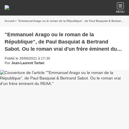
MENU
Accueil
» "Emmanuel Arago ou le roman de la République", de Paul Basquiat & Bertrand Sabot. Ou le roman vrai d'un frère éminent du REAA.
"Emmanuel Arago ou le roman de la
République", de Paul Basquiat & Bertrand
Sabot. Ou le roman vrai d'un frère éminent du
REAA.
Publié le 30/06/2021 à 17:30
Par
Jean-Laurent Turbet