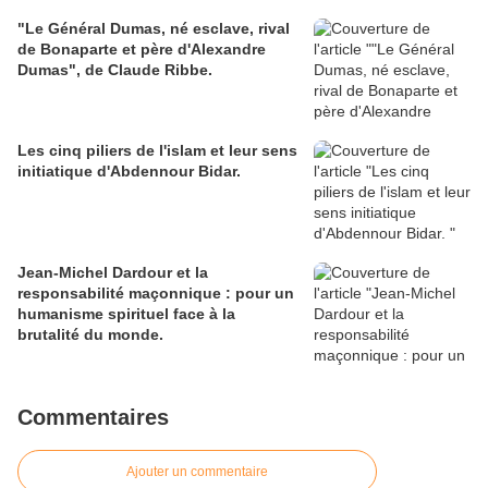
"Le Général Dumas, né esclave, rival
de Bonaparte et père d'Alexandre
Dumas", de Claude Ribbe.
Les cinq piliers de l'islam et leur sens
initiatique d'Abdennour Bidar.
Jean-Michel Dardour et la
responsabilité maçonnique : pour un
humanisme spirituel face à la
brutalité du monde.
Commentaires
Ajouter un commentaire