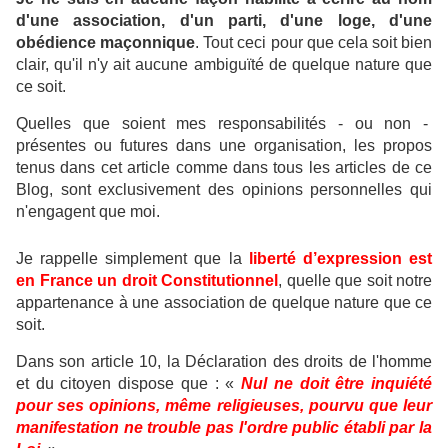
d'une association, d'un parti, d'une loge, d'une
obédience maçonnique
.
Tout ceci pour que cela soit bien
clair, qu'il n'y ait aucune ambiguïté de quelque nature que
ce soit.
Quelles que soient mes responsabilités - ou non -
présentes ou futures dans une organisation, les propos
tenus dans cet article comme dans tous les articles de ce
Blog, sont exclusivement des opinions personnelles qui
n'engagent que moi.
Je rappelle simplement que la
liberté d’expression est
en France un droit Constitutionnel
, quelle que soit notre
appartenance à une association de quelque nature que ce
soit.
Dans son article 10, la Déclaration des droits de l'homme
et du citoyen dispose que : «
Nul ne doit être inquiété
pour ses opinions, même religieuses, pourvu que leur
manifestation ne trouble pas l'ordre public établi par la