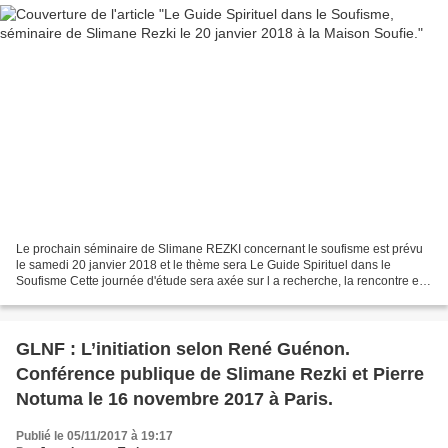
Le prochain séminaire de Slimane REZKI concernant le soufisme est prévu
le samedi 20 janvier 2018 et le thème sera Le Guide Spirituel dans le
Soufisme Cette journée d'étude sera axée sur l a recherche, la rencontre et
la relation avec le guide spirituel...
GLNF : L’initiation selon René Guénon.
Conférence publique de Slimane Rezki et Pierre
Notuma le 16 novembre 2017 à Paris.
Publié le 05/11/2017 à 19:17