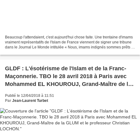
Beaucoup l'attendaient, c'est aujourd'hui chose faite. Une trentaine d'imams
vraiment représentatifs de l'Islam de France viennent de signer une tribune
dans le Journal Le Monde intitulée « Nous, imams indignés sommes prêts à
nous mettre au service de...
GLDF : L'ésotérisme de l'Islam et de la Franc-
Maçonnerie. TBO le 28 avril 2018 à Paris avec
Mohammed EL KHOUROUJ, Grand-Maître de la
GLUM et le professeur Christian LOCHON.
Publié le 12/04/2018 à 11:51
Par
Jean-Laurent Turbet