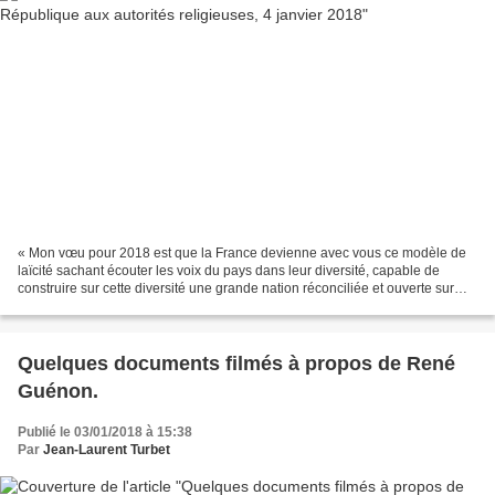
« Mon vœu pour 2018 est que la France devienne avec vous ce modèle de
laïcité sachant écouter les voix du pays dans leur diversité, capable de
construire sur cette diversité une grande nation réconciliée et ouverte sur
l'avenir ». Emmanuel Macron, 4 janvier...
Quelques documents filmés à propos de René
Guénon.
Publié le 03/01/2018 à 15:38
Par
Jean-Laurent Turbet