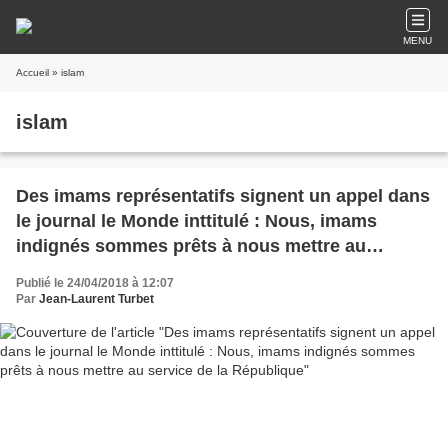
MENU
Accueil
» islam
islam
Des imams représentatifs signent un appel dans
le journal le Monde inttitulé : Nous, imams
indignés sommes prêts à nous mettre au
service de la République
Publié le 24/04/2018 à 12:07
Par
Jean-Laurent Turbet