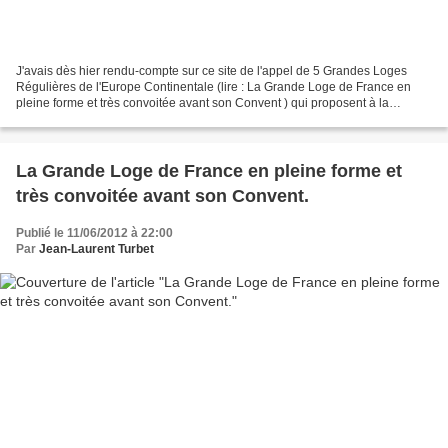
J'avais dès hier rendu-compte sur ce site de l'appel de 5 Grandes Loges
Régulières de l'Europe Continentale (lire : La Grande Loge de France en
pleine forme et très convoitée avant son Convent ) qui proposent à la
Grande Loge de France d'être l'obédience...
La Grande Loge de France en pleine forme et
très convoitée avant son Convent.
Publié le 11/06/2012 à 22:00
Par
Jean-Laurent Turbet