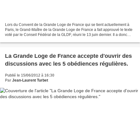
Lors du Convent de la Grande Loge de France qui se tient actuellement à
Paris, le Grand-Maître de la Grande Loge de France a fait approuvé le texte
voté par le Conseil Fédéral de la GLDF, réuni le 13 juin dernier. Il a donc
désormais valeur de texte conventuel....
La Grande Loge de France accepte d'ouvrir des
discussions avec les 5 obédiences régulières.
Publié le 15/06/2012 à 16:30
Par
Jean-Laurent Turbet