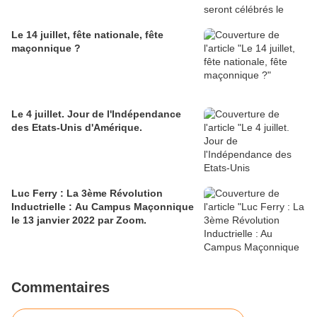
Le 14 juillet, fête nationale, fête
maçonnique ?
Le 4 juillet. Jour de l'Indépendance
des Etats-Unis d'Amérique.
Luc Ferry : La 3ème Révolution
Inductrielle : Au Campus Maçonnique
le 13 janvier 2022 par Zoom.
Commentaires