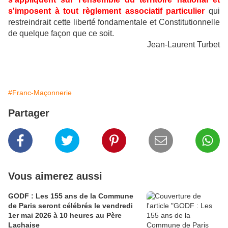
s'imposent à tout règlement associatif particulier
qui
restreindrait cette liberté fondamentale et Constitutionnelle
de quelque façon que ce soit.
Jean-Laurent Turbet
#Franc-Maçonnerie
Partager
Vous aimerez aussi
GODF : Les 155 ans de la Commune
de Paris seront célébrés le vendredi
1er mai 2026 à 10 heures au Père
Lachaise