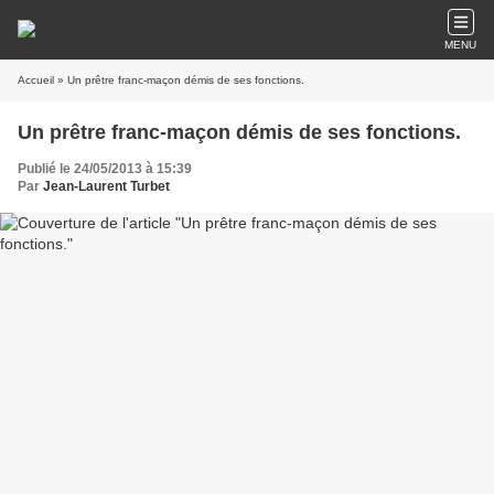
MENU
Accueil
» Un prêtre franc-maçon démis de ses fonctions.
Un prêtre franc-maçon démis de ses fonctions.
Publié le 24/05/2013 à 15:39
Par
Jean-Laurent Turbet