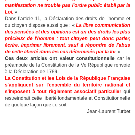
manifestation ne trouble pas l'ordre public établi par la
Loi.
»
Dans l'article 11, la Déclaration des droits de l'homme et
du citoyen dispose aussi que : «
La libre communication
des pensées et des opinions est un des droits les plus
précieux de l'homme : tout citoyen peut donc parler,
écrire, imprimer librement, sauf à répondre de l'abus
de cette liberté dans les cas déterminés par la loi
.
»
Ces deux articles ont valeur constitutionnelle
car le
préambule de la Constitution de la Ve République renvoie
à la Déclaration de 1789.
La Constitution et les Lois de la République Française
s'appliquent sur l'ensemble du territoire national et
s'imposent à tout règlement associatif particulier
qui
restreindrait cette liberté fondamentale et Constitutionnelle
de quelque façon que ce soit.
Jean-Laurent Turbet