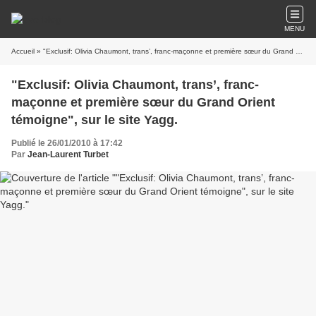
MENU
Accueil
» "Exclusif: Olivia Chaumont, trans’, franc-maçonne et première sœur du Grand Orient témoigne", sur le site Yagg.
"Exclusif: Olivia Chaumont, trans’, franc-
maçonne et première sœur du Grand Orient
témoigne", sur le site Yagg.
Publié le 26/01/2010 à 17:42
Par
Jean-Laurent Turbet