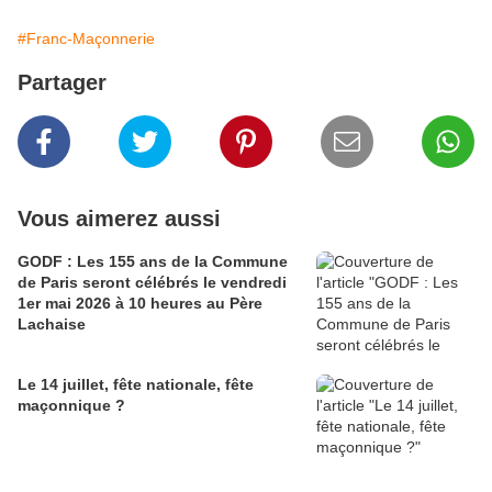
#Franc-Maçonnerie
Partager
Vous aimerez aussi
GODF : Les 155 ans de la Commune
de Paris seront célébrés le vendredi
1er mai 2026 à 10 heures au Père
Lachaise
Le 14 juillet, fête nationale, fête
maçonnique ?