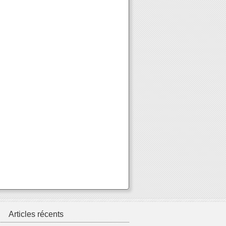
Articles récents