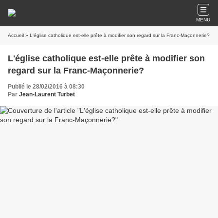
MENU
Accueil
» L'église catholique est-elle prête à modifier son regard sur la Franc-Maçonnerie?
L'église catholique est-elle prête à modifier son
regard sur la Franc-Maçonnerie?
Publié le 28/02/2016 à 08:30
Par
Jean-Laurent Turbet