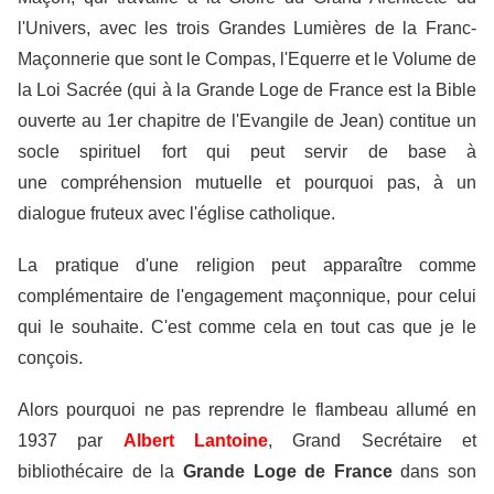
l'Univers, avec les trois Grandes Lumières de la Franc-
Maçonnerie que sont le Compas, l'Equerre et le Volume de
la Loi Sacrée (qui à la Grande Loge de France est la Bible
ouverte au 1er chapitre de l'Evangile de Jean) contitue un
socle spirituel fort qui peut servir de base à
une compréhension mutuelle et pourquoi pas, à un
dialogue fruteux avec l'église catholique.
La pratique d'une religion peut apparaître comme
complémentaire de l'engagement maçonnique, pour celui
qui le souhaite. C'est comme cela en tout cas que je le
conçois.
Alors pourquoi ne pas reprendre le flambeau allumé en
1937 par
Albert Lantoine
, Grand Secrétaire et
bibliothécaire de la
Grande Loge de France
dans son