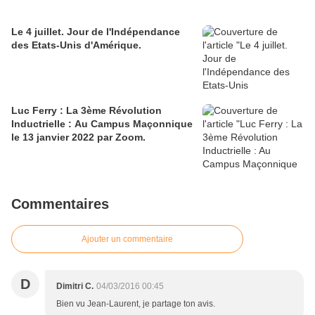
Le 4 juillet. Jour de l'Indépendance
des Etats-Unis d'Amérique.
Luc Ferry : La 3ème Révolution
Inductrielle : Au Campus Maçonnique
le 13 janvier 2022 par Zoom.
Commentaires
Ajouter un commentaire
D
Dimitri C.
04/03/2016 00:45
Bien vu Jean-Laurent, je partage ton avis.