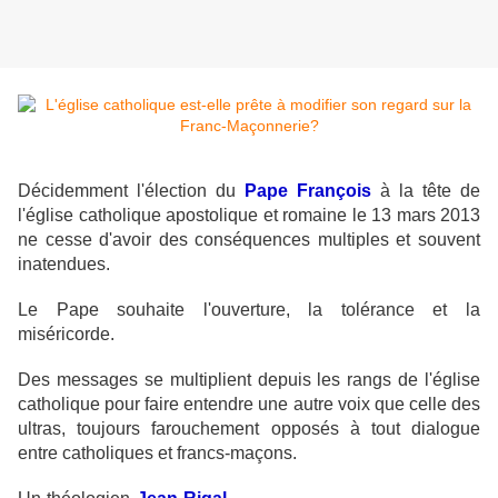
Décidemment l'élection du
Pape François
à la tête de
l'église catholique apostolique et romaine le 13 mars 2013
ne cesse d'avoir des conséquences multiples et souvent
inatendues.
Le Pape souhaite l'ouverture, la tolérance et la
miséricorde.
Des messages se multiplient depuis les rangs de l'église
catholique pour faire entendre une autre voix que celle des
ultras, toujours farouchement opposés à tout dialogue
entre catholiques et francs-maçons.