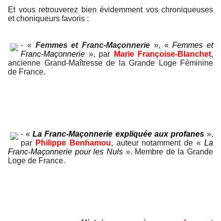
Et vous retrouverez bien évidemment vos chroniqueuses
et choniqueurs favoris :
- «
Femmes et Franc-Maçonnerie
»,
«
Femmes et
Franc-Maçonnerie
»,
par
Marie Françoise-Blanchet
,
ancienne Grand-Maîtresse de la Grande Loge Féminine
de France.
- «
La Franc-Maçonnerie expliquée aux profanes
»,
par
Philippe Benhamou
, auteur notamment de «
La
Franc-Maçonnerie pour les Nuls
». Membre de la Grande
Loge de France.