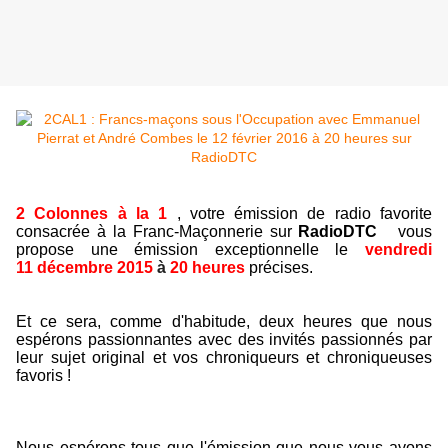
2 Colonnes à la 1
,
votre émission de radio favorite
consacrée à la Franc-Maçonnerie sur
RadioDTC
vous
propose une émission exceptionnelle le
vendredi
11 décembre 2015
à
20 heures
précises.
Et ce sera, comme d'habitude, deux heures que nous
espérons passionnantes avec des invités passionnés par
leur sujet original et vos chroniqueurs et chroniqueuses
favoris !
Nous espérons tous que l'émission que nous vous avons