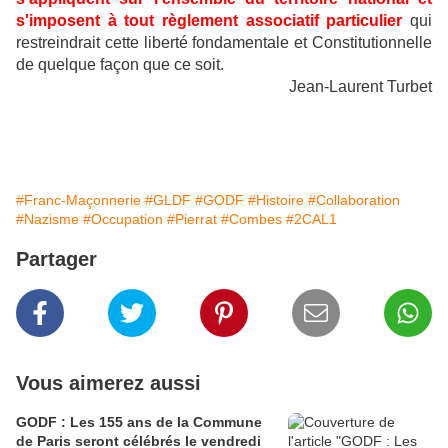
s'imposent à tout règlement associatif particulier
qui
restreindrait cette liberté fondamentale et Constitutionnelle
de quelque façon que ce soit.
Jean-Laurent Turbet
#Franc-Maçonnerie
#GLDF
#GODF
#Histoire
#Collaboration
#Nazisme
#Occupation
#Pierrat
#Combes
#2CAL1
Partager
Vous aimerez aussi
GODF : Les 155 ans de la Commune
de Paris seront célébrés le vendredi