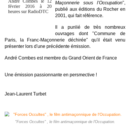
Maçonnerie sous l'Occupation
",
publié aux éditions du Rocher en
2001, qui fait référence.
Il a punlié de très nombreux
ouvrages dont "Commune de
Paris, la Franc-Maçonnerie déchirée" qu'il était venu
présenter lors d'une précédente émission.
André Combes est membre du Grand Orient de France
Une
émission passionnante en persmective !
Jean-Laurent Turbet
"Forces Occultes" , le film antimaçonnique de l'Occupation.