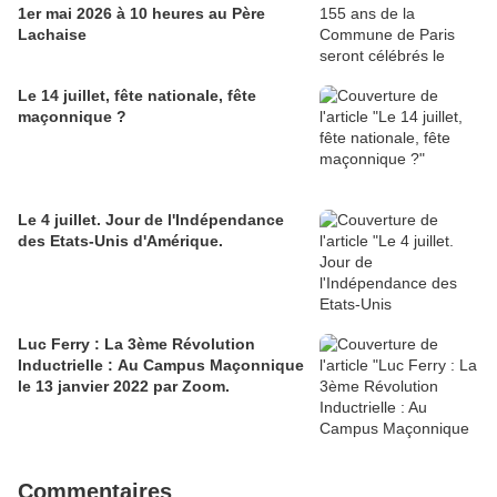
1er mai 2026 à 10 heures au Père
Lachaise
Le 14 juillet, fête nationale, fête
maçonnique ?
Le 4 juillet. Jour de l'Indépendance
des Etats-Unis d'Amérique.
Luc Ferry : La 3ème Révolution
Inductrielle : Au Campus Maçonnique
le 13 janvier 2022 par Zoom.
Commentaires