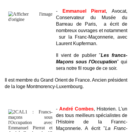
-
Emmanuel Pierrat
, Avocat,
Conservateur du Musée du
Barreau de Paris, a écrit de
nombreux ouvrages et notamment
sur la Franc-Maçonnerie, avec
Laurent Kupferman.
Il vient de publier "
Les francs-
Maçons sous l'Occupation
" qui
sera notre fil rouge de ce soir.
Il est membre du Grand Orient de France. Ancien président
de la loge Montmorency-Luxembourg.
-
André Combes
, Historien. L'un
des tous meilleurs spécialistes de
l'Histoire de la Frannc-
Maçonnerie. A écrit "
La Franc-