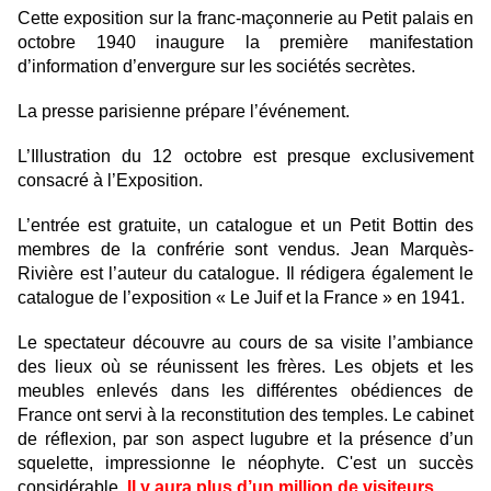
Cette exposition sur la franc-maçonnerie au Petit palais en
octobre 1940 inaugure la première manifestation
d’information d’envergure sur les sociétés secrètes.
La presse parisienne prépare l’événement.
L’Illustration du 12 octobre est presque exclusivement
consacré à l’Exposition.
L’entrée est gratuite, un catalogue et un Petit Bottin des
membres de la confrérie sont vendus. Jean Marquès-
Rivière est l’auteur du catalogue. Il rédigera également le
catalogue de l’exposition « Le Juif et la France » en 1941.
Le spectateur découvre au cours de sa visite l’ambiance
des lieux où se réunissent les frères. Les objets et les
meubles enlevés dans les différentes obédiences de
France ont servi à la reconstitution des temples. Le cabinet
de réflexion, par son aspect lugubre et la présence d’un
squelette, impressionne le néophyte. C'est un succès
considérable.
Il y aura plus d’un million de visiteurs
.