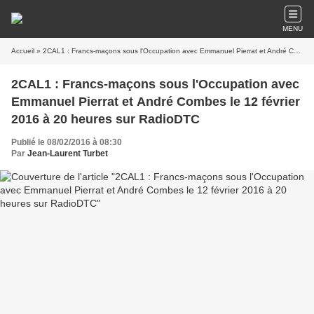
MENU
Accueil
» 2CAL1 : Francs-maçons sous l'Occupation avec Emmanuel Pierrat et André Combes le 12 février 2016 à 20 heures sur RadioDTC
2CAL1 : Francs-maçons sous l'Occupation avec
Emmanuel Pierrat et André Combes le 12 février
2016 à 20 heures sur RadioDTC
Publié le 08/02/2016 à 08:30
Par
Jean-Laurent Turbet