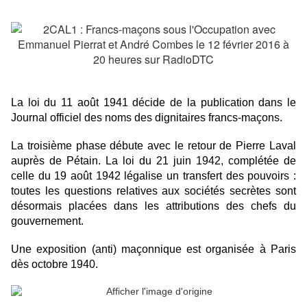
La loi du 11 août 1941 décide de la publication dans le
Journal officiel des noms des dignitaires francs-maçons.
La troisième phase débute avec le retour de Pierre Laval
auprès de Pétain. La loi du 21 juin 1942, complétée de
celle du 19 août 1942 légalise un transfert des pouvoirs :
toutes les questions relatives aux sociétés secrètes sont
désormais placées dans les attributions des chefs du
gouvernement.
Une exposition (anti) maçonnique est organisée à Paris
dès octobre 1940.