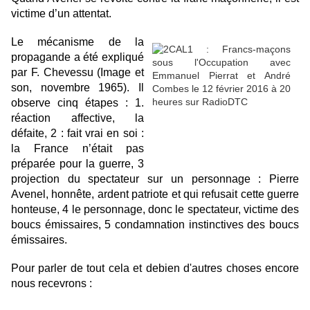
victime d’un attentat.
Le mécanisme de la
propagande a été expliqué
par F. Chevessu (Image et
son, novembre 1965). Il
observe cinq étapes : 1.
réaction affective, la
défaite, 2 : fait vrai en soi :
la France n’était pas
préparée pour la guerre, 3
projection du spectateur sur un personnage : Pierre
Avenel, honnête, ardent patriote et qui refusait cette guerre
honteuse, 4 le personnage, donc le spectateur, victime des
boucs émissaires, 5 condamnation instinctives des boucs
émissaires.
Pour parler de tout cela et debien d'autres choses encore
nous recevrons :