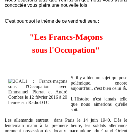
concoctée vous plaira une nouvelle fois !
C'est pourquoi le thème de ce vendredi sera :
"Les Francs-Maçons
sous l'Occupation"
Si il y a bien un sujet qui pose
polémique, encore
aujourd'hui, c'est bien celui-là.
L'Histoire n'est jamais telle
que nous aimerions qu'elle
soit.
Les allemands entrent dans Paris le 14 juin 1940. Dès le
lendemain matin à la première heure, les soldats allemands
prennent possession des locaux maçonnique, du Grand Orient