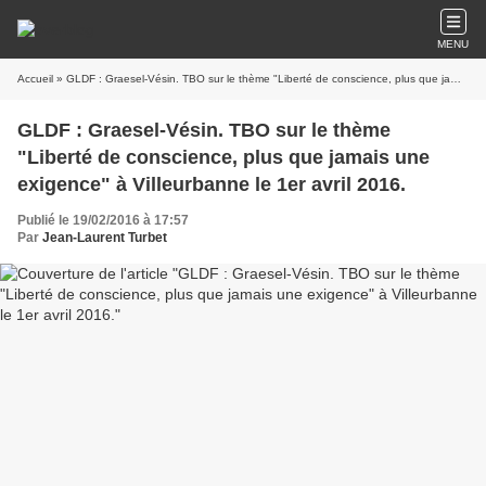
MENU
Accueil
» GLDF : Graesel-Vésin. TBO sur le thème "Liberté de conscience, plus que jamais une exigence" à Villeurbanne le 1er avril 2016.
GLDF : Graesel-Vésin. TBO sur le thème
"Liberté de conscience, plus que jamais une
exigence" à Villeurbanne le 1er avril 2016.
Publié le 19/02/2016 à 17:57
Par
Jean-Laurent Turbet