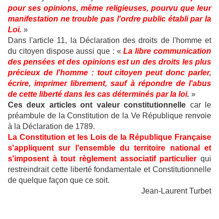
pour ses opinions, même religieuses, pourvu que leur
manifestation ne trouble pas l'ordre public établi par la
Loi.
»
Dans l'article 11, la Déclaration des droits de l'homme et
du citoyen dispose aussi que : «
La libre communication
des pensées et des opinions est un des droits les plus
précieux de l'homme : tout citoyen peut donc parler,
écrire, imprimer librement, sauf à répondre de l'abus
de cette liberté dans les cas déterminés par la loi
.
»
Ces deux articles ont valeur constitutionnelle
car le
préambule de la Constitution de la Ve République renvoie
à la Déclaration de 1789.
La Constitution et les Lois de la République Française
s'appliquent sur l'ensemble du territoire national et
s'imposent à tout règlement associatif particulier
qui
restreindrait cette liberté fondamentale et Constitutionnelle
de quelque façon que ce soit.
Jean-Laurent Turbet