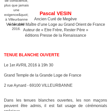
Pascal VESIN
Ancien Curé de Megève
Vénérable Maître d’une Loge au Grand Orient de France
Auteur de « Etre Frère, Rester Père »
éditions Presse de la Renaissance
TENUE BLANCHE OUVERTE
Le 1er AVRIL 2016 à 19h 30
Grand Temple de la Grande Loge de France
2 rue Aynard ‐ 69100 VILLEURBANNE
Dans les tenues blanches ouvertes, les non maçons
peuvent être admis, il est fait usage de cérémonials