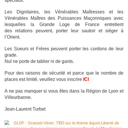
spéciaux.
Les Dignitaires,
les Vénérables Maîtresses et les
Vénérables Maîtres des Puissances Maçonniques avec
lesquelles la Grande Loge de France entretient
des
relations peuvent, porter leur sautoir et siéger à
l’Orient.
Les Soeurs et Frères peuvent porter les cordons de leur
grade.
Nul ne porte de tablier ni de gants.
Pour des raisons de sécurité et parce que le nombre de
places est limité, veuillez vous inscrire
ICI
A ne pas manquer si vous êtes dans la Région de Lyon et
Villeurbanne.
Jean-Laurent Turbet