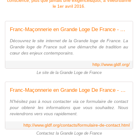
Franc-Maçonnerie en Grande Loge De France - Accueil
Découvrez le site internet de la Grande loge de France. La
Grande loge de France suit une démarche de tradition au
cœur des enjeux contemporains.
http://www.gldf.org/
Le site de la Grande Loge de France
Franc-Maçonnerie en Grande Loge De France - Formulaire de contact
N'hésitez pas à nous contacter via ce formulaire de contact
pour obtenir les informations que vous souhaitez. Nous
reviendrons vers vous rapidement.
http://www.gldf.org/contacts/formulaire-de-contact.html
Contactez la Grande Loge de France