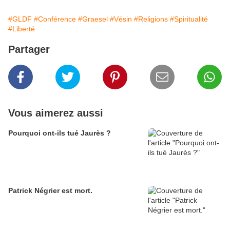
#GLDF
#Conférence
#Graesel
#Vésin
#Religions
#Spiritualité
#Liberté
Partager
Vous aimerez aussi
Pourquoi ont-ils tué Jaurès ?
Patrick Négrier est mort.