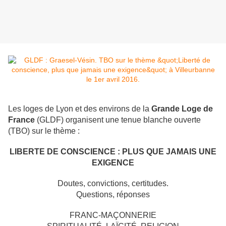
Les loges de Lyon et des environs de la
Grande Loge de
France
(GLDF) organisent une tenue blanche ouverte
(TBO) sur le thème :
LIBERTE DE CONSCIENCE : PLUS QUE JAMAIS UNE
EXIGENCE
Doutes, convictions, certitudes.
Questions, réponses
FRANC‐MAÇONNERIE