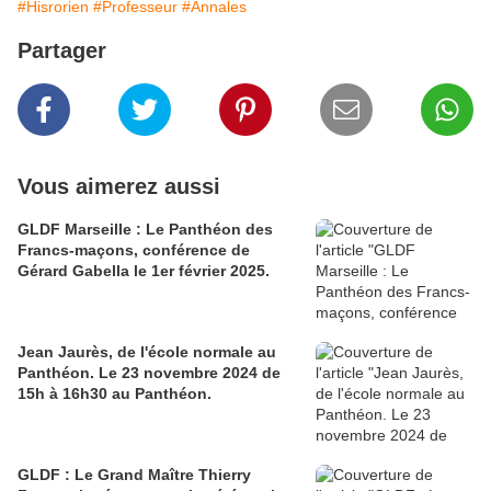
#Hisrorien
#Professeur
#Annales
Partager
Vous aimerez aussi
GLDF Marseille : Le Panthéon des
Francs-maçons, conférence de
Gérard Gabella le 1er février 2025.
Jean Jaurès, de l'école normale au
Panthéon. Le 23 novembre 2024 de
15h à 16h30 au Panthéon.
GLDF : Le Grand Maître Thierry