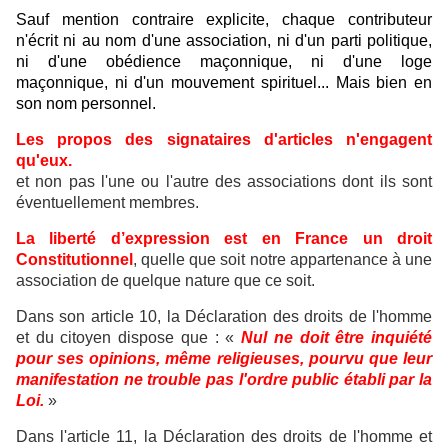
Sauf mention contraire explicite, chaque contributeur
n'écrit ni au nom d'une association, ni d'un parti politique,
ni d'une obédience maçonnique, ni d'une loge
maçonnique, ni d'un mouvement spirituel... Mais bien en
son nom personnel.
Les propos des signataires d'articles n'engagent
qu'eux.
et non pas l'une ou l'autre des associations dont ils sont
éventuellement membres.
La liberté d’expression est en France un droit
Constitutionnel
, quelle que soit notre appartenance à une
association de quelque nature que ce soit.
Dans son article 10, la Déclaration des droits de l'homme
et du citoyen dispose que : «
Nul ne doit être inquiété
pour ses opinions, même religieuses, pourvu que leur
manifestation ne trouble pas l'ordre public établi par la
Loi.
»
Dans l'article 11, la Déclaration des droits de l'homme et