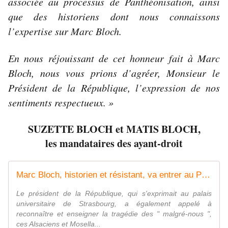
associée au processus de Panthéonisation, ainsi
que des historiens dont nous connaissons
l’expertise sur Marc Bloch.
En nous réjouissant de cet honneur fait à Marc
Bloch, nous vous prions d’agréer, Monsieur le
Président de la République, l’expression de nos
sentiments respectueux. »
SUZETTE BLOCH et MATIS BLOCH,
les mandataires des ayant-droit
Marc Bloch, historien et résistant, va entrer au Panthéon, annonce Emmanuel Macron
Le président de la République, qui s'exprimait au palais
universitaire de Strasbourg, a également appelé à
reconnaître et enseigner la tragédie des " malgré-nous ",
ces Alsaciens et Mosella...