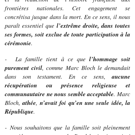
frontières nationales. Cet engagement se
concrétisa jusque dans la mort. En ce sens, il nous
l’extrême droite, dans toutes
paraît essentiel que
ses formes, soit exclue de toute participation à la
cérémonie
.
l’hommage soit
-
La famille tient à ce que
purement civil
, comme Marc Bloch le demandait
aucune
dans son testament. En ce sens,
récupération ou présence religieuse et
communautaire ne nous semble acceptable
. Marc
athée
n’avait foi qu’en une seule idée, la
Bloch,
,
République
.
-
Nous souhaitons que la famille soit pleinement