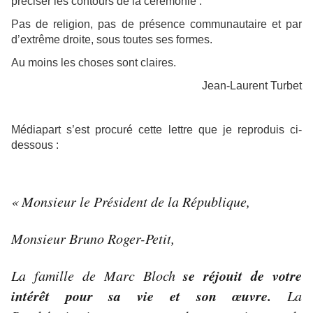
préciser les contours de la cérémonie :
Pas de religion, pas de présence communautaire et par
d’extrême droite, sous toutes ses formes.
Au moins les choses sont claires.
Jean-Laurent Turbet
Médiapart s’est procuré cette lettre que je reproduis ci-
dessous :
« Monsieur le Président de la République,
Monsieur Bruno Roger-Petit,
se réjouit de votre
La famille de Marc Bloch
intérêt pour sa vie et son œuvre.
La