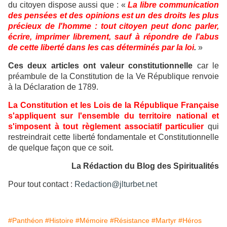
du citoyen dispose aussi que : «
La libre communication
des pensées et des opinions est un des droits les plus
précieux de l'homme : tout citoyen peut donc parler,
écrire, imprimer librement, sauf à répondre de l'abus
de cette liberté dans les cas déterminés par la loi
.
»
Ces deux articles ont valeur constitutionnelle
car le
préambule de la Constitution de la Ve République renvoie
à la Déclaration de 1789.
La Constitution et les Lois de la République Française
s'appliquent sur l'ensemble du territoire national et
s'imposent à tout règlement associatif particulier
qui
restreindrait cette liberté fondamentale et Constitutionnelle
de quelque façon que ce soit.
La Rédaction du Blog des Spiritualités
Pour tout contact :
Redaction@jlturbet.net
#Panthéon
#Histoire
#Mémoire
#Résistance
#Martyr
#Héros