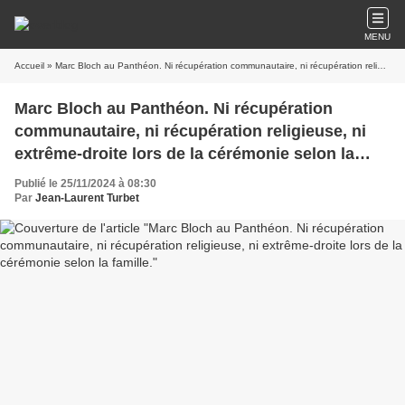
MENU
Accueil
» Marc Bloch au Panthéon. Ni récupération communautaire, ni récupération religieuse, ni extrême-droite lors de la cérémonie selon la famille.
Marc Bloch au Panthéon. Ni récupération
communautaire, ni récupération religieuse, ni
extrême-droite lors de la cérémonie selon la
famille.
Publié le 25/11/2024 à 08:30
Par
Jean-Laurent Turbet