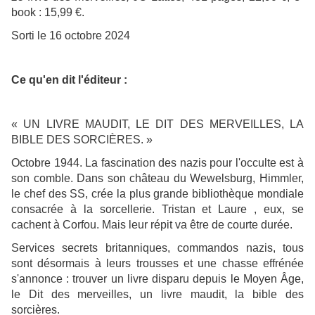
book : 15,99 €.
Sorti le 16 octobre 2024
Ce qu'en dit l'éditeur :
« UN LIVRE MAUDIT, LE DIT DES MERVEILLES, LA
BIBLE DES SORCIÈRES. »
Octobre 1944. La fascination des nazis pour l'occulte est à
son comble. Dans son château du Wewelsburg, Himmler,
le chef des SS, crée la plus grande bibliothèque mondiale
consacrée à la sorcellerie. Tristan et Laure , eux, se
cachent à Corfou. Mais leur répit va être de courte durée.
Services secrets britanniques, commandos nazis, tous
sont désormais à leurs trousses et une chasse effrénée
s'annonce : trouver un livre disparu depuis le Moyen Âge,
le Dit des merveilles, un livre maudit, la bible des
sorcières.