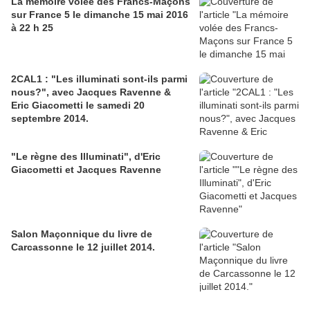
La mémoire volée des Francs-Maçons
sur France 5 le dimanche 15 mai 2016
à 22 h 25
2CAL1 : "Les illuminati sont-ils parmi
nous?", avec Jacques Ravenne &
Eric Giacometti le samedi 20
septembre 2014.
"Le règne des Illuminati", d'Eric
Giacometti et Jacques Ravenne
Salon Maçonnique du livre de
Carcassonne le 12 juillet 2014.