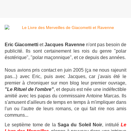
Eric Giacometti
et
Jacques Ravenne
n'ont pas besoin de
publicité. Ils sont certainement les rois du genre "polar
ésotérique", "polar maçonnique", et ce depuis des années.
Nous avions pris contact en juin 2005 (ça ne nous rajeunit
pas...) avec Eric, puis avec Jacques, car j'avais été le
premier à chroniquer sur mon blog leur premier ouvrage,
"Le Rituel de l'ombre"
, et depuis est née une indéfectible
amitié avec les papas du commissaire Antoine Marcas. Ils
s'amusent d'ailleurs de temps en temps à m'impliquer dans
l'un ou l'autre de leurs romans, ce qui fait rire nos amis
communs...
Le septième tome de la
Saga du Soleil Noir
, intitulé
Le