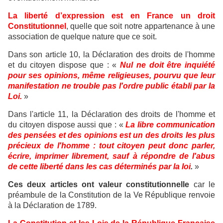
La liberté d’expression est en France un droit
Constitutionnel
, quelle que soit notre appartenance à une
association de quelque nature que ce soit.
Dans son article 10, la Déclaration des droits de l'homme
et du citoyen dispose que : «
Nul ne doit être inquiété
pour ses opinions, même religieuses, pourvu que leur
manifestation ne trouble pas l'ordre public établi par la
Loi.
»
Dans l'article 11, la Déclaration des droits de l'homme et
du citoyen dispose aussi que : «
La libre communication
des pensées et des opinions est un des droits les plus
précieux de l'homme : tout citoyen peut donc parler,
écrire, imprimer librement, sauf à répondre de l'abus
de cette liberté dans les cas déterminés par la loi
.
»
Ces deux articles ont valeur constitutionnelle
car le
préambule de la Constitution de la Ve République renvoie
à la Déclaration de 1789.