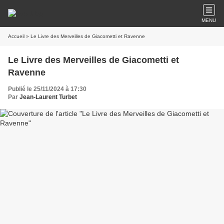
MENU
Accueil
» Le Livre des Merveilles de Giacometti et Ravenne
Le Livre des Merveilles de Giacometti et
Ravenne
Publié le 25/11/2024 à 17:30
Par
Jean-Laurent Turbet