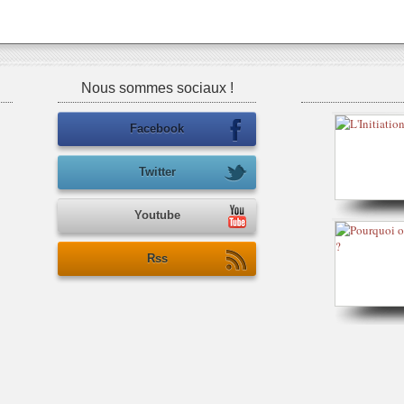
Nous sommes sociaux !
Facebook
Twitter
Youtube
Rss