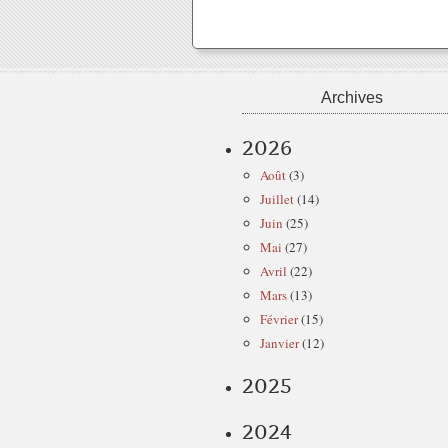
Archives
2026
Août
(3)
Juillet
(14)
Juin
(25)
Mai
(27)
Avril
(22)
Mars
(13)
Février
(15)
Janvier
(12)
2025
2024