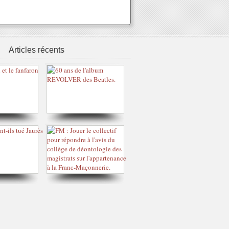
Articles récents