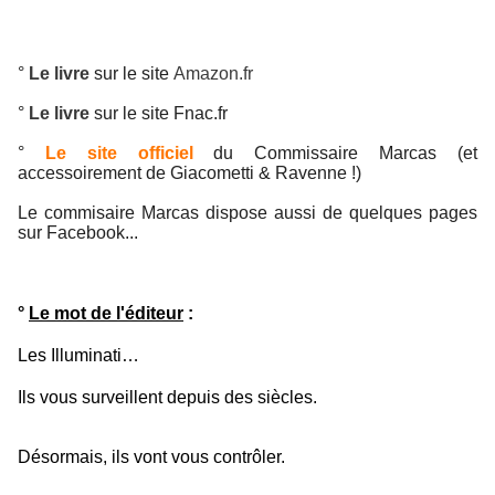
°
Le livre
sur le site
Amazon.fr
°
Le livre
sur le site
Fnac.fr
°
Le site officiel
du Commissaire Marcas (et
accessoirement de Giacometti & Ravenne !)
Le commisaire Marcas dispose aussi de quelques pages
sur Facebook...
°
Le mot de l'éditeur
:
Les Illuminati…
Ils vous surveillent depuis des siècles.
Désormais, ils vont vous contrôler.