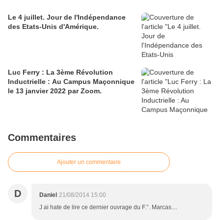
Le 4 juillet. Jour de l'Indépendance
des Etats-Unis d'Amérique.
Luc Ferry : La 3ème Révolution
Inductrielle : Au Campus Maçonnique
le 13 janvier 2022 par Zoom.
Commentaires
Ajouter un commentaire
D
Daniel
21/08/2014 15:00
J ai hate de lire ce dernier ouvrage du F.°. Marcas....