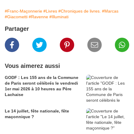
#Franc-Maçonnerie
#Livres
#Chroniques de livres.
#Marcas
#Giacometti
#Ravenne
#Illuminati
Partager
Vous aimerez aussi
GODF : Les 155 ans de la Commune
de Paris seront célébrés le vendredi
1er mai 2026 à 10 heures au Père
Lachaise
Le 14 juillet, fête nationale, fête
maçonnique ?