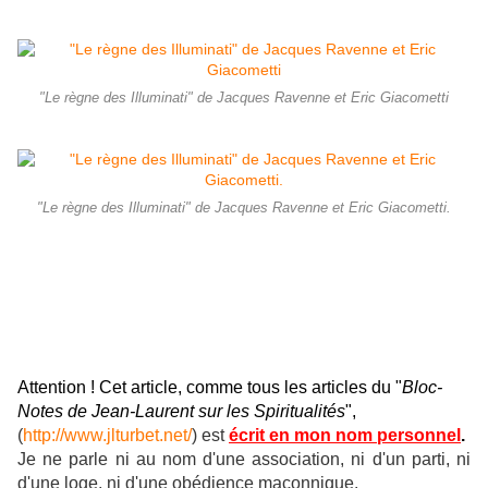
"Le règne des Illuminati" de Jacques Ravenne et Eric Giacometti
"Le règne des Illuminati" de Jacques Ravenne et Eric Giacometti.
Attention ! Cet article, comme tous les articles du "
Bloc-
Notes de Jean-Laurent sur les Spiritualités
",
(
http://www.jlturbet.net/
) est
écrit en mon nom personnel
.
Je ne parle ni au nom d'une association, ni d'un parti, ni
d'une loge, ni d'une obédience maçonnique.