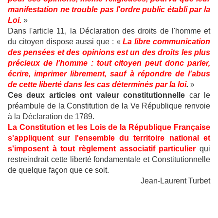
manifestation ne trouble pas l'ordre public établi par la
Loi.
»
Dans l'article 11, la Déclaration des droits de l'homme et
du citoyen dispose aussi que : «
La libre communication
des pensées et des opinions est un des droits les plus
précieux de l'homme : tout citoyen peut donc parler,
écrire, imprimer librement, sauf à répondre de l'abus
de cette liberté dans les cas déterminés par la loi
.
»
Ces deux articles ont valeur constitutionnelle
car le
préambule de la Constitution de la Ve République renvoie
à la Déclaration de 1789.
La Constitution et les Lois de la République Française
s'appliquent sur l'ensemble du territoire national et
s'imposent à tout règlement associatif particulier
qui
restreindrait cette liberté fondamentale et Constitutionnelle
de quelque façon que ce soit.
Jean-Laurent Turbet