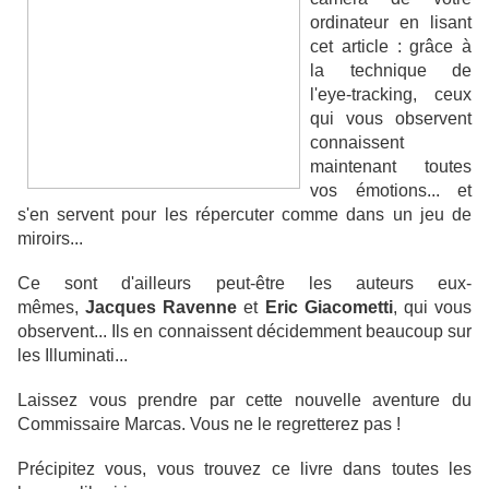
ordinateur en lisant
cet article : grâce à
la technique de
l'eye-tracking, ceux
qui vous observent
connaissent
maintenant toutes
vos émotions... et
s'en servent pour les répercuter comme dans un jeu de
miroirs...
Ce sont d'ailleurs peut-être les auteurs eux-
mêmes,
Jacques Ravenne
et
Eric Giacometti
, qui vous
observent... Ils en connaissent décidemment beaucoup sur
les Illuminati...
Laissez vous prendre par cette nouvelle aventure du
Commissaire Marcas. Vous ne le regretterez pas !
Précipitez vous, vous trouvez ce livre dans toutes les