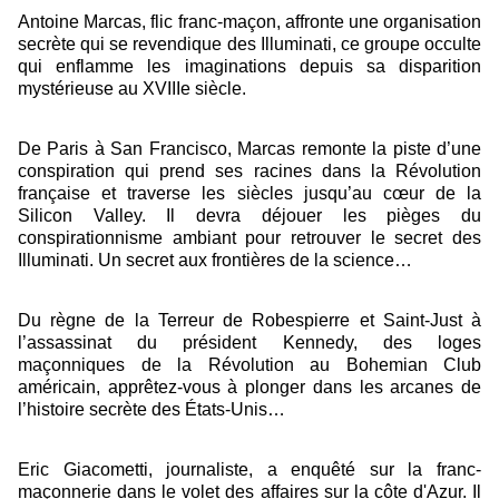
Antoine Marcas, flic franc-maçon, affronte une organisation
secrète qui se revendique des Illuminati, ce groupe occulte
qui enflamme les imaginations depuis sa disparition
mystérieuse au XVIIIe siècle.
De Paris à San Francisco, Marcas remonte la piste d’une
conspiration qui prend ses racines dans la Révolution
française et traverse les siècles jusqu’au cœur de la
Silicon Valley. Il devra déjouer les pièges du
conspirationnisme ambiant pour retrouver le secret des
Illuminati. Un secret aux frontières de la science…
Du règne de la Terreur de Robespierre et Saint-Just à
l’assassinat du président Kennedy, des loges
maçonniques de la Révolution au Bohemian Club
américain, apprêtez-vous à plonger dans les arcanes de
l’histoire secrète des États-Unis…
Eric Giacometti, journaliste, a enquêté sur la franc-
maçonnerie dans le volet des affaires sur la côte d'Azur. Il