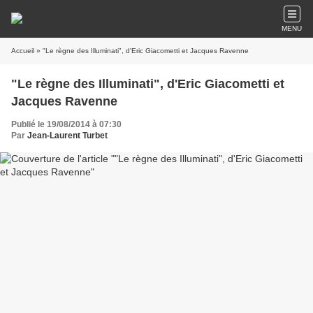
MENU
Accueil
» "Le règne des Illuminati", d'Eric Giacometti et Jacques Ravenne
"Le règne des Illuminati", d'Eric Giacometti et
Jacques Ravenne
Publié le 19/08/2014 à 07:30
Par
Jean-Laurent Turbet