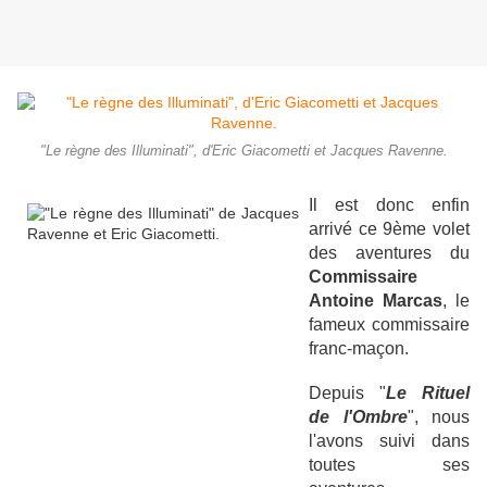
"Le règne des Illuminati", d'Eric Giacometti et Jacques Ravenne.
Il est donc enfin
arrivé ce 9ème volet
des aventures du
Commissaire
Antoine Marcas
, le
fameux commissaire
franc-maçon.
Depuis "
Le Rituel
de l'Ombre
", nous
l'avons suivi dans
toutes ses