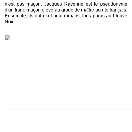
n'est pas maçon. Jacques Ravenne est le pseudonyme
d'un franc-maçon élevé au grade de maître au rite français.
Ensemble, ils ont écrit neuf romans, tous parus au Fleuve
Noir.