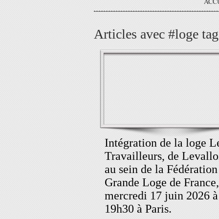
ACC
Articles avec #loge tag
Intégration de la loge L
Travailleurs, de Levallo
au sein de la Fédération
Grande Loge de France,
mercredi 17 juin 2026 à
19h30 à Paris.