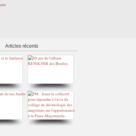
suite
Articles récents