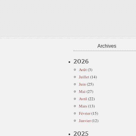
Archives
2026
Août
(3)
Juillet
(14)
Juin
(25)
Mai
(27)
Avril
(22)
Mars
(13)
Février
(15)
Janvier
(12)
2025