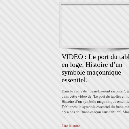
VIDEO : Le port du tabl
en loge. Histoire d’un
symbole maçonnique
essentiel.
Dans le cadre de " Jean-Laurent raconte ", je
dans cette vidéo de "Le port du tablier en l
Histoire d’un symbole maçonnique essentie
Tablier est le symbole essentiel du franc-ma
n'y a pas de "franc-maçon sans tablier". Mais
on...
Lire la suite