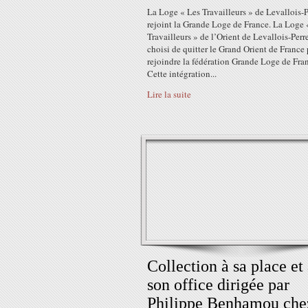
La Loge « Les Travailleurs » de Levallois-P
rejoint la Grande Loge de France. La Loge 
Travailleurs » de l’Orient de Levallois-Perre
choisi de quitter le Grand Orient de France
rejoindre la fédération Grande Loge de Fra
Cette intégration...
Lire la suite
Collection à sa place et
son office dirigée par
Philippe Benhamou che