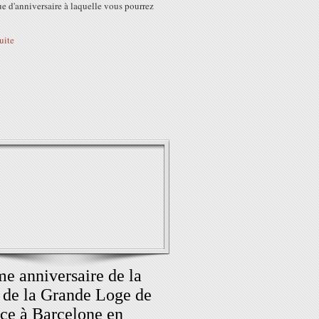
e d'anniversaire à laquelle vous pourrez
suite
e anniversaire de la
 de la Grande Loge de
ce à Barcelone en