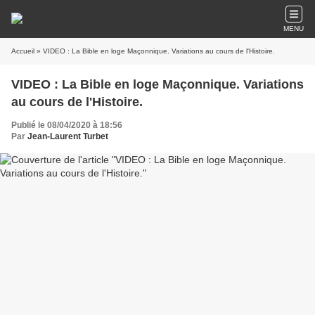
MENU
Accueil
» VIDEO : La Bible en loge Maçonnique. Variations au cours de l'Histoire.
VIDEO : La Bible en loge Maçonnique. Variations
au cours de l'Histoire.
Publié le 08/04/2020 à 18:56
Par
Jean-Laurent Turbet