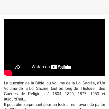
La question de la Bible, du Volume de la Loi Sacrée, d'Un 
Volume de la Loi Sacrée, tout au long de l'Histoire : des 
Guerres de Religions à 1804, 1829, 1877, 1953 et 
aujourd'hui...
Il peut être surprenant pour un lecteur non averti de parler 