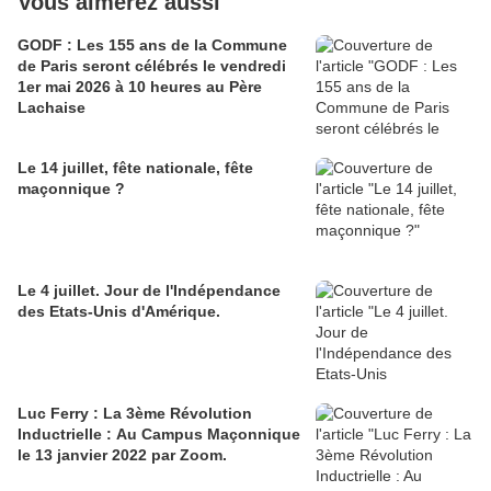
Vous aimerez aussi
GODF : Les 155 ans de la Commune
de Paris seront célébrés le vendredi
1er mai 2026 à 10 heures au Père
Lachaise
Le 14 juillet, fête nationale, fête
maçonnique ?
Le 4 juillet. Jour de l'Indépendance
des Etats-Unis d'Amérique.
Luc Ferry : La 3ème Révolution
Inductrielle : Au Campus Maçonnique
le 13 janvier 2022 par Zoom.