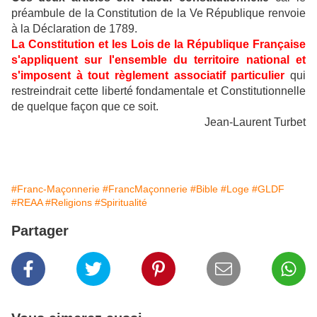
préambule de la Constitution de la Ve République renvoie
à la Déclaration de 1789.
La Constitution et les Lois de la République Française
s'appliquent sur l'ensemble du territoire national et
s'imposent à tout règlement associatif particulier
qui
restreindrait cette liberté fondamentale et Constitutionnelle
de quelque façon que ce soit.
Jean-Laurent Turbet
#Franc-Maçonnerie
#FrancMaçonnerie
#Bible
#Loge
#GLDF
#REAA
#Religions
#Spiritualité
Partager