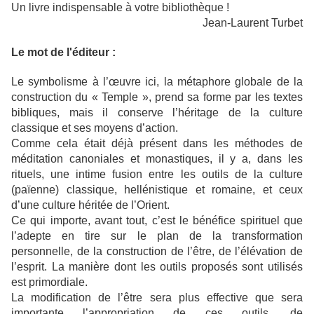
Un livre indispensable à votre bibliothèque !
Jean-Laurent Turbet
Le mot de l'éditeur :
Le symbolisme à l’œuvre ici, la métaphore globale de la
construction du « Temple », prend sa forme par les textes
bibliques, mais il conserve l’héritage de la culture
classique et ses moyens d’action.
Comme cela était déjà présent dans les méthodes de
méditation canoniales et monastiques, il y a, dans les
rituels, une intime fusion entre les outils de la culture
(païenne) classique, hellénistique et romaine, et ceux
d’une culture héritée de l’Orient.
Ce qui importe, avant tout, c’est le bénéfice spirituel que
l’adepte en tire sur le plan de la transformation
personnelle, de la construction de l’être, de l’élévation de
l’esprit. La manière dont les outils proposés sont utilisés
est primordiale.
La modification de l’être sera plus effective que sera
importante l’appropriation de ces outils, de