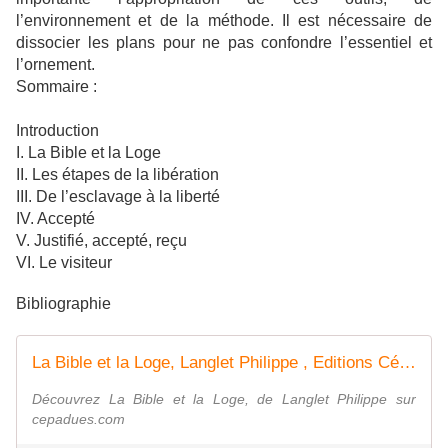
l’environnement et de la méthode. Il est nécessaire de
dissocier les plans pour ne pas confondre l’essentiel et
l’ornement.
Sommaire :
Introduction
I. La Bible et la Loge
II. Les étapes de la libération
III. De l’esclavage à la liberté
IV. Accepté
V. Justifié, accepté, reçu
VI. Le visiteur
Bibliographie
La Bible et la Loge, Langlet Philippe , Editions Cépaduès
Découvrez La Bible et la Loge, de Langlet Philippe sur
cepadues.com