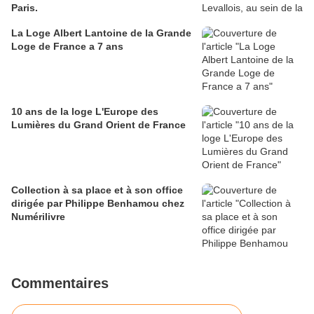
Paris.
La Loge Albert Lantoine de la Grande
Loge de France a 7 ans
10 ans de la loge L'Europe des
Lumières du Grand Orient de France
Collection à sa place et à son office
dirigée par Philippe Benhamou chez
Numérilivre
Commentaires