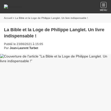
MENU
Accueil
» La Bible et la Loge de Philippe Langlet. Un livre indispensable !
La Bible et la Loge de Philippe Langlet. Un livre
indispensable !
Publié le 23/06/2021 à 15:05
Par
Jean-Laurent Turbet