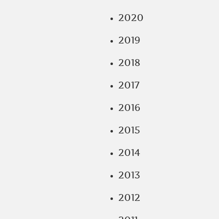
2020
2019
2018
2017
2016
2015
2014
2013
2012