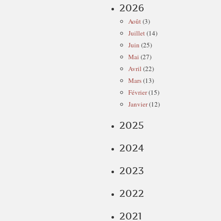
2026
Août
(3)
Juillet
(14)
Juin
(25)
Mai
(27)
Avril
(22)
Mars
(13)
Février
(15)
Janvier
(12)
2025
2024
2023
2022
2021