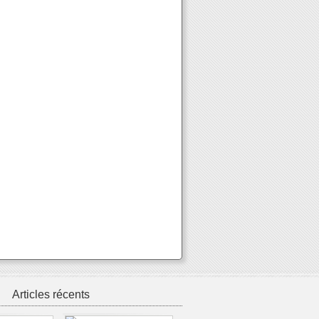
Articles récents