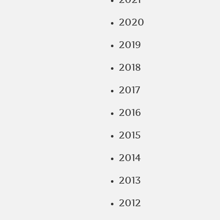
2020
2019
2018
2017
2016
2015
2014
2013
2012