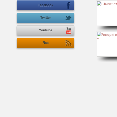
Facebook
Twitter
Youtube
Rss