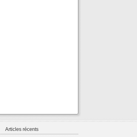
Articles récents