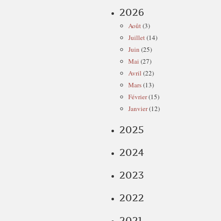
2026
Août
(3)
Juillet
(14)
Juin
(25)
Mai
(27)
Avril
(22)
Mars
(13)
Février
(15)
Janvier
(12)
2025
2024
2023
2022
2021