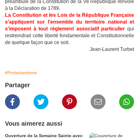
préambule de la Constitution de la Ve République renvoie
à la Déclaration de 1789.
La Constitution et les Lois de la République Française
s'appliquent sur l'ensemble du territoire national et
s'imposent à tout règlement associatif particulier
qui
restreindrait cette liberté fondamentale et Constitutionnelle
de quelque façon que ce soit.
Jean-Laurent Turbet
#Protestantisme
Partager
Vous aimerez aussi
Ouverture de la Semaine Sainte avec