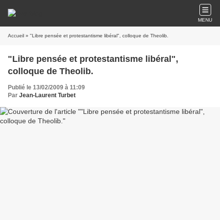
MENU
Accueil
» "Libre pensée et protestantisme libéral", colloque de Theolib.
"Libre pensée et protestantisme libéral",
colloque de Theolib.
Publié le 13/02/2009 à 11:09
Par
Jean-Laurent Turbet