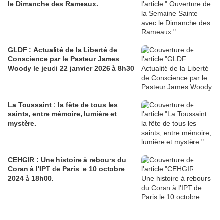
le Dimanche des Rameaux.
GLDF : Actualité de la Liberté de
Conscience par le Pasteur James
Woody le jeudi 22 janvier 2026 à 8h30
La Toussaint : la fête de tous les
saints, entre mémoire, lumière et
mystère.
CEHGIR : Une histoire à rebours du
Coran à l'IPT de Paris le 10 octobre
2024 à 18h00.