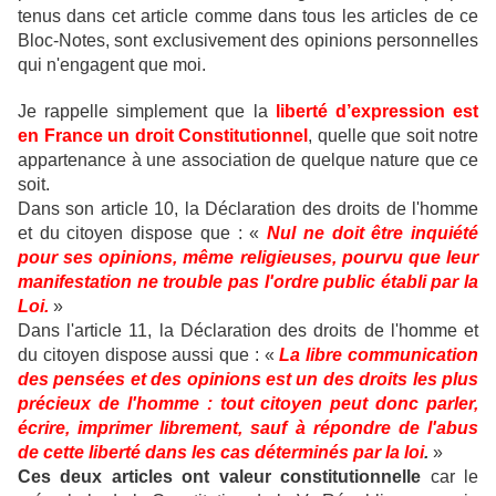
tenus dans cet article comme dans tous les articles de ce
Bloc-Notes, sont exclusivement des opinions personnelles
qui n'engagent que moi.
Je rappelle simplement que la
liberté d’expression est
en France un droit Constitutionnel
, quelle que soit notre
appartenance à une association de quelque nature que ce
soit.
Dans son article 10, la Déclaration des droits de l'homme
et du citoyen dispose que : «
Nul ne doit être inquiété
pour ses opinions, même religieuses, pourvu que leur
manifestation ne trouble pas l'ordre public établi par la
Loi.
»
Dans l'article 11, la Déclaration des droits de l'homme et
du citoyen dispose aussi que : «
La libre communication
des pensées et des opinions est un des droits les plus
précieux de l'homme : tout citoyen peut donc parler,
écrire, imprimer librement, sauf à répondre de l'abus
de cette liberté dans les cas déterminés par la loi
.
»
Ces deux articles ont valeur constitutionnelle
car le