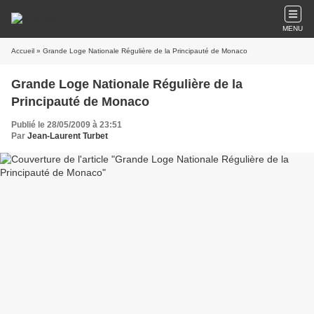
MENU
Accueil
» Grande Loge Nationale Régulière de la Principauté de Monaco
Grande Loge Nationale Régulière de la
Principauté de Monaco
Publié le 28/05/2009 à 23:51
Par
Jean-Laurent Turbet