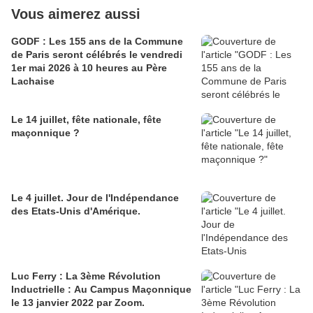
Vous aimerez aussi
GODF : Les 155 ans de la Commune
de Paris seront célébrés le vendredi
1er mai 2026 à 10 heures au Père
Lachaise
Le 14 juillet, fête nationale, fête
maçonnique ?
Le 4 juillet. Jour de l'Indépendance
des Etats-Unis d'Amérique.
Luc Ferry : La 3ème Révolution
Inductrielle : Au Campus Maçonnique
le 13 janvier 2022 par Zoom.