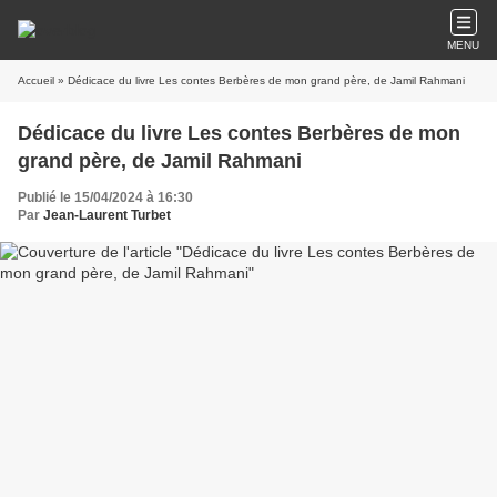
MENU
Accueil
» Dédicace du livre Les contes Berbères de mon grand père, de Jamil Rahmani
Dédicace du livre Les contes Berbères de mon
grand père, de Jamil Rahmani
Publié le 15/04/2024 à 16:30
Par
Jean-Laurent Turbet