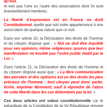
qu'eux.
et non pas l'une ou l'autre des associations dont ils sont
éventuellement membres.
La liberté d’expression est en France un droit
Constitutionnel
, quelle que soit notre appartenance à une
association de quelque nature que ce soit.
Dans son article 10, la Déclaration des droits de l'homme
et du citoyen dispose que : «
Nul ne doit être inquiété
pour ses opinions, même religieuses, pourvu que leur
manifestation ne trouble pas l'ordre public établi par la
Loi.
»
Dans l'article 11, la Déclaration des droits de l'homme et
du citoyen dispose aussi que : «
La libre communication
des pensées et des opinions est un des droits les plus
précieux de l'homme : tout citoyen peut donc parler,
écrire, imprimer librement, sauf à répondre de l'abus
de cette liberté dans les cas déterminés par la loi
.
»
Ces deux articles ont valeur constitutionnelle
car le
préambule de la Constitution de la Ve République renvoie