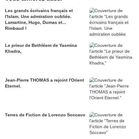
Les grands écrivains français et
l'Islam. Une admiration oubliée.
Lamartine, Hugo, Dumas et...
Rimbaud !
Le prieur de Bethléem de Yasmina
Khadra,
Jean-Pierre THOMAS a rejoint l'Orient
Eternel.
Terres de Fiction de Lorenzo Soccavo