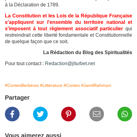
à la Déclaration de 1789.
La Constitution et les Lois de la République Française
s'appliquent sur l'ensemble du territoire national et
s'imposent à tout règlement associatif particulier
qui
restreindrait cette liberté fondamentale et Constitutionnelle
de quelque façon que ce soit.
La Rédaction du Blog des Spiritualités
Pour tout contact :
Redaction@jlturbet.net
#ContesBerbères
#Littérature
#Contes
#JamilRahmani
Partager
Vous aimerez aussi