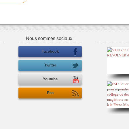
Nous sommes sociaux !
Facebook
Twitter
Youtube
Rss