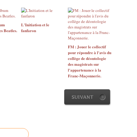
bum
L'Initiation et le
 Beatles.
fanfaron
FM : Jouer le collectif
pour répondre à l'avis du
collège de déontologie
des magistrats sur
l'appartenance à la
Franc-Maçonnerie.
SUIVANT