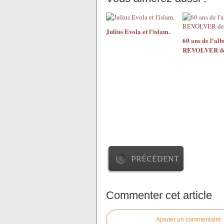
Julius Evola et l'islam.
60 ans de l'al
REVOLVER des
PRÉCÉDENT
Commenter cet article
Ajouter un commentaire