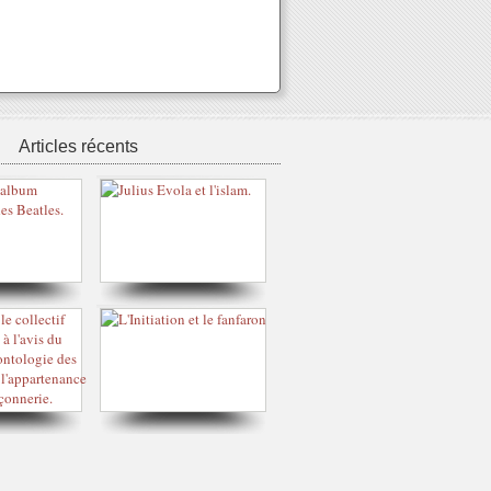
Articles récents