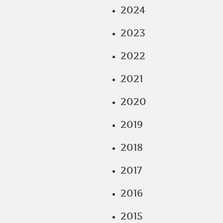
2024
2023
2022
2021
2020
2019
2018
2017
2016
2015