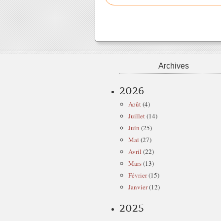
Archives
2026
Août
(4)
Juillet
(14)
Juin
(25)
Mai
(27)
Avril
(22)
Mars
(13)
Février
(15)
Janvier
(12)
2025