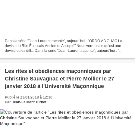
Dans la série "Jean-Laurent raconte", aujourd'hui : "ORDO AB CHAO La
devise du Rite Écossais Ancien et Accepté" Nous verrons ce qu'est une
devise et les diff... Dans la série "Jean-Laurent raconte", aujourd'hui : "
ORDO AB CHAO La devise du Rite Écossais...
Les rites et obédiences maçonniques par
Christine Sauvagnac et Pierre Mollier le 27
janvier 2018 à l'Université Maçonnique
Publié le 23/01/2018 à 12:30
Par
Jean-Laurent Turbet