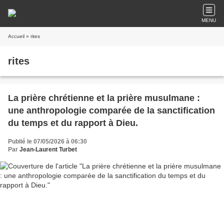
MENU
Accueil
» rites
rites
La prière chrétienne et la prière musulmane :
une anthropologie comparée de la sanctification
du temps et du rapport à Dieu.
Publié le 07/05/2026 à 06:30
Par
Jean-Laurent Turbet