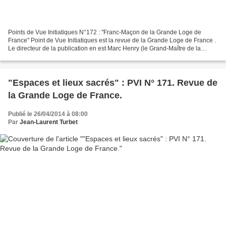
Points de Vue Initiatiques N°172 : "Franc-Maçon de la Grande Loge de
France" Point de Vue Initiatiques est la revue de la Grande Loge de France .
Le directeur de la publication en est Marc Henry (le Grand-Maître de la
Grande Loge de France), le directeur...
"Espaces et lieux sacrés" : PVI N° 171. Revue de
la Grande Loge de France.
Publié le 26/04/2014 à 08:00
Par
Jean-Laurent Turbet