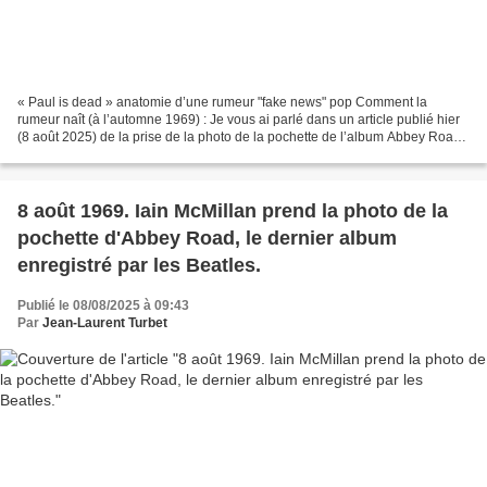
« Paul is dead » anatomie d’une rumeur "fake news" pop Comment la
rumeur naît (à l’automne 1969) : Je vous ai parlé dans un article publié hier
(8 août 2025) de la prise de la photo de la pochette de l’album Abbey Road
des Beatles le 8 août 1969 par le...
8 août 1969. Iain McMillan prend la photo de la
pochette d'Abbey Road, le dernier album
enregistré par les Beatles.
Publié le 08/08/2025 à 09:43
Par
Jean-Laurent Turbet