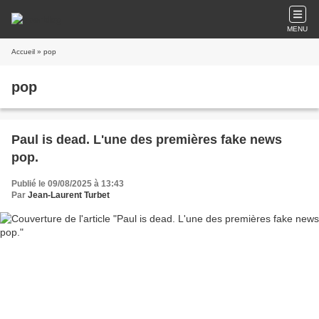
MENU
Accueil
» pop
pop
Paul is dead. L'une des premières fake news
pop.
Publié le 09/08/2025 à 13:43
Par
Jean-Laurent Turbet