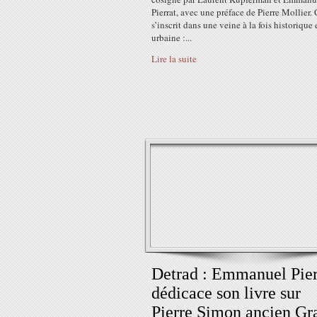
Pierrat, avec une préface de Pierre Mollier. 
s’inscrit dans une veine à la fois historique 
urbaine :...
Lire la suite
Detrad : Emmanuel Pier
dédicace son livre sur
Pierre Simon ancien Gr