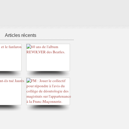
Articles récents