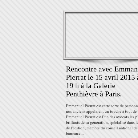
Rencontre avec Emman
Pierrat le 15 avril 2015 
19 h à la Galerie
Penthièvre à Paris.
Emmanuel Pierrat est cette sorte de person
nos anciens appelaient un touche à tout de 
Emmanuel Pierrat est l’un des avocats les p
brillants de sa génération, spécialisé dans l
de l'édition, membre du conseil national de
barreaux,...