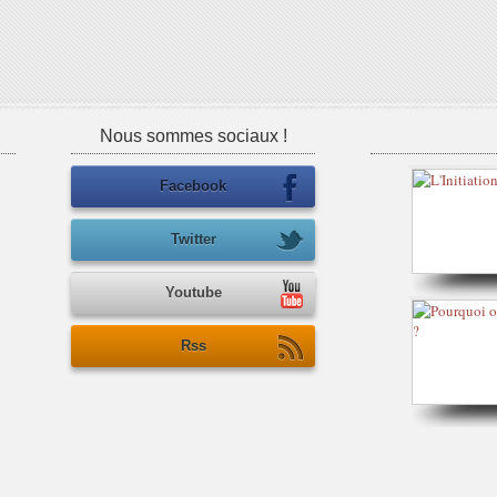
Nous sommes sociaux !
Facebook
Twitter
Youtube
Rss