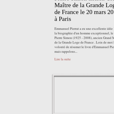
Maître de la Grande Lo
de France le 20 mars 2
à Paris
Emmanuel Pierrat a eu une excellente idée !
la biographie d'un homme exceptionnel, le
Pierre Simon (1925 - 2008), ancien Grand 
de la Grande Loge de France . Loin de moi 
volonté de résumer le livre d'Emmanuel Pier
mais rappelons...
Lire la suite