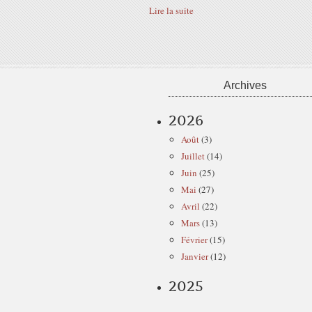
Lire la suite
Archives
2026
Août
(3)
Juillet
(14)
Juin
(25)
Mai
(27)
Avril
(22)
Mars
(13)
Février
(15)
Janvier
(12)
2025