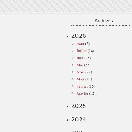
Archives
2026
Août
(3)
Juillet
(14)
Juin
(25)
Mai
(27)
Avril
(22)
Mars
(13)
Février
(15)
Janvier
(12)
2025
2024