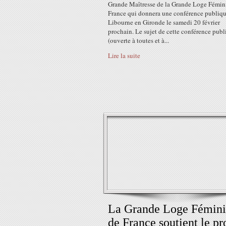
Grande Maîtresse de la Grande Loge Fémin
France qui donnera une conférence publiqu
Libourne en Gironde le samedi 20 février
prochain. Le sujet de cette conférence pub
(ouverte à toutes et à...
Lire la suite
La Grande Loge Fémin
de France soutient le pr