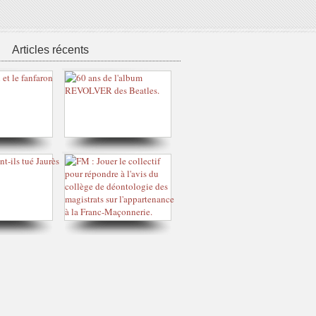
Articles récents