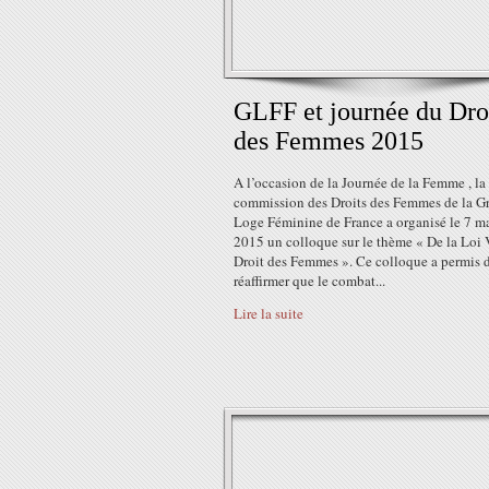
GLFF et journée du Dro
des Femmes 2015
A l’occasion de la Journée de la Femme , la
commission des Droits des Femmes de la G
Loge Féminine de France a organisé le 7 m
2015 un colloque sur le thème « De la Loi 
Droit des Femmes ». Ce colloque a permis 
réaffirmer que le combat...
Lire la suite