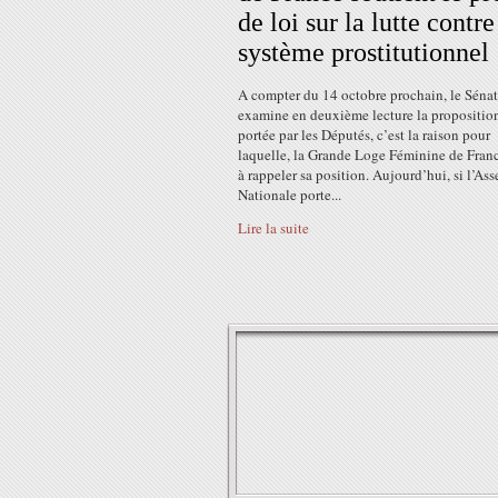
de loi sur la lutte contre
système prostitutionnel
A compter du 14 octobre prochain, le Sénat
examine en deuxième lecture la propositio
portée par les Députés, c’est la raison pour
laquelle, la Grande Loge Féminine de Franc
à rappeler sa position. Aujourd’hui, si l’As
Nationale porte...
Lire la suite