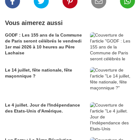
Vous aimerez aussi
GODF : Les 155 ans de la Commune
de Paris seront célébrés le vendredi
1er mai 2026 à 10 heures au Père
Lachaise
Le 14 juillet, fête nationale, fête
maçonnique ?
Le 4 juillet. Jour de l'Indépendance
des Etats-Unis d'Amérique.