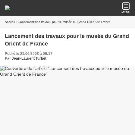
MENU
Accueil
» Lancement des travaux pour le musée du Grand Orient de France
Lancement des travaux pour le musée du Grand
Orient de France
Publié le 29/06/2008 à 06:17
Par
Jean-Laurent Turbet