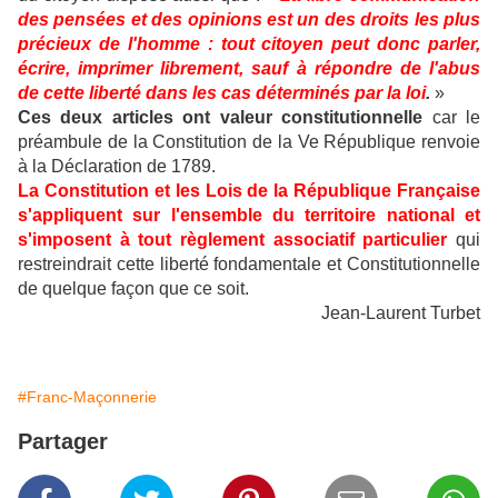
des pensées et des opinions est un des droits les plus
précieux de l'homme : tout citoyen peut donc parler,
écrire, imprimer librement, sauf à répondre de l'abus
de cette liberté dans les cas déterminés par la loi
.
»
Ces deux articles ont valeur constitutionnelle
car le
préambule de la Constitution de la Ve République renvoie
à la Déclaration de 1789.
La Constitution et les Lois de la République Française
s'appliquent sur l'ensemble du territoire national et
s'imposent à tout règlement associatif particulier
qui
restreindrait cette liberté fondamentale et Constitutionnelle
de quelque façon que ce soit.
Jean-Laurent Turbet
#Franc-Maçonnerie
Partager