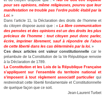
pour ses opinions, même religieuses, pourvu que leur
manifestation ne trouble pas l'ordre public établi par la
Loi.
»
Dans l'article 11, la Déclaration des droits de l'homme et
du citoyen dispose aussi que : «
La libre communication
des pensées et des opinions est un des droits les plus
précieux de l'homme : tout citoyen peut donc parler,
écrire, imprimer librement, sauf à répondre de l'abus
de cette liberté dans les cas déterminés par la loi
.
»
Ces deux articles ont valeur constitutionnelle
car le
préambule de la Constitution de la Ve République renvoie
à la Déclaration de 1789.
La Constitution et les Lois de la République Française
s'appliquent sur l'ensemble du territoire national et
s'imposent à tout règlement associatif particulier
qui
restreindrait cette liberté fondamentale et Constitutionnelle
de quelque façon que ce soit.
Jean-Laurent Turbet