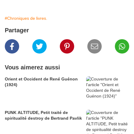
#Chroniques de livres.
Partager
Vous aimerez aussi
Orient et Occident de René Guénon
(1924)
PUNK ALTITUDE, Petit traité de
spiritualité destroy de Bertrand Pavlik