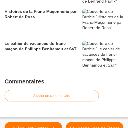
Histoires de la Franc-Maçonnerie par
Robert de Rosa
Le cahier de vacances du franc-
maçon de Philippe Benhamou et SaT
Commentaires
Ajouter un commentaire