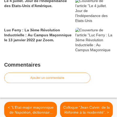
Le 4 juillet. Jour de l'Indépendance
des Etats-Unis d'Amérique.
Luc Ferry : La 3ème Révolution
Inductrielle : Au Campus Maçonnique
le 13 janvier 2022 par Zoom.
Commentaires
Ajouter un commentaire
< "L’Etat-major maçonnique
Colloque "Jean Calvin: de la
de Napoléon, dictionnaire
Réforme à la modernité". >