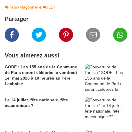
#Franc-Maçonnerie
#GLDF
Partager
Vous aimerez aussi
GODF : Les 155 ans de la Commune
de Paris seront célébrés le vendredi
1er mai 2026 à 10 heures au Père
Lachaise
Le 14 juillet, fête nationale, fête
maçonnique ?