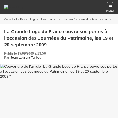
MENU
Accueil
» La Grande Loge de France ouvre ses portes à l'occasion des Journées du Patrimoine, les 19 et 20 septembre 2009.
La Grande Loge de France ouvre ses portes à
l'occasion des Journées du Patrimoine, les 19 et
20 septembre 2009.
Publié le 17/09/2009 à 13:56
Par
Jean-Laurent Turbet