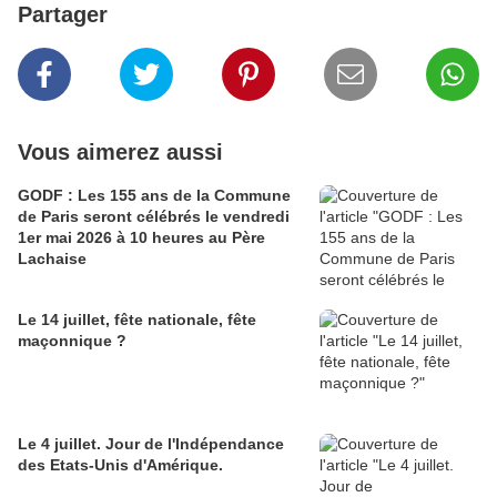
Partager
Vous aimerez aussi
GODF : Les 155 ans de la Commune
de Paris seront célébrés le vendredi
1er mai 2026 à 10 heures au Père
Lachaise
Le 14 juillet, fête nationale, fête
maçonnique ?
Le 4 juillet. Jour de l'Indépendance
des Etats-Unis d'Amérique.