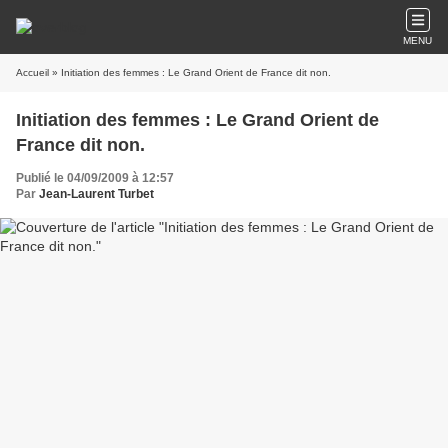
MENU
Accueil
» Initiation des femmes : Le Grand Orient de France dit non.
Initiation des femmes : Le Grand Orient de
France dit non.
Publié le 04/09/2009 à 12:57
Par
Jean-Laurent Turbet