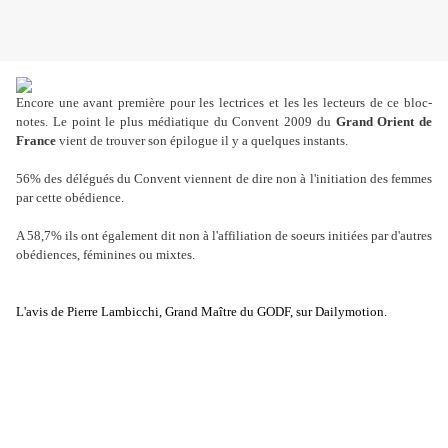
Encore une avant première pour les lectrices et les les lecteurs de ce bloc-
notes. Le point le plus médiatique du Convent 2009 du
Grand Orient de
France
vient de trouver son épilogue il y a quelques instants.
56% des délégués du Convent viennent de dire non à l'initiation des femmes
par cette obédience.
A 58,7% ils ont également dit non à l'affiliation de soeurs initiées par d'autres
obédiences, féminines ou mixtes.
L'avis de Pierre Lambicchi, Grand Maître du GODF, sur Dailymotion.