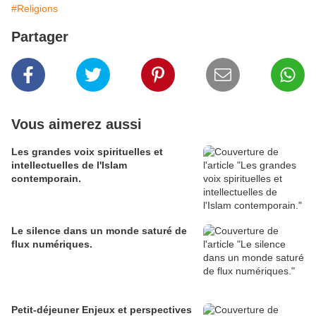
#Religions
Partager
Vous aimerez aussi
Les grandes voix spirituelles et
intellectuelles de l'Islam
contemporain.
Le silence dans un monde saturé de
flux numériques.
Petit-déjeuner Enjeux et perspectives