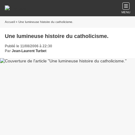
MENU
Accueil
» Une lumineuse histoire du catholicisme.
Une lumineuse histoire du catholicisme.
Publié le 11/08/2006 à 22:30
Par
Jean-Laurent Turbet