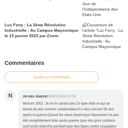
Luc Ferry : La 3ème Révolution
Inductrielle : Au Campus Maçonnique
le 13 janvier 2022 par Zoom.
Commentaires
Ajouter un commentaire
N
nicolas dupond
08/01/2009 10:54
Mort en 2001. Je ne le savais pas.Ce type était ce qui se
faisiat de pire comme collaborateur.Il a vécu encore 56 ans
après la guerre.Quand les vieux disent que l'épuration n'a pas
été complétement faite après guerre (que des gros collabos
sont sortis blanchis pendant que des types certes coupables