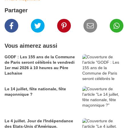
Partager
Vous aimerez aussi
GODF : Les 155 ans de la Commune
de Paris seront célébrés le vendredi
1er mai 2026 à 10 heures au Père
Lachaise
Le 14 juillet, fête nationale, fête
maçonnique ?
Le 4 juillet. Jour de l'Indépendance
des Etats-Unis d'Amérique.