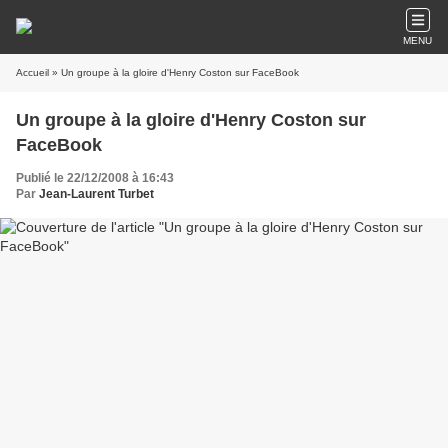
MENU
Accueil
» Un groupe à la gloire d'Henry Coston sur FaceBook
Un groupe à la gloire d'Henry Coston sur
FaceBook
Publié le 22/12/2008 à 16:43
Par
Jean-Laurent Turbet