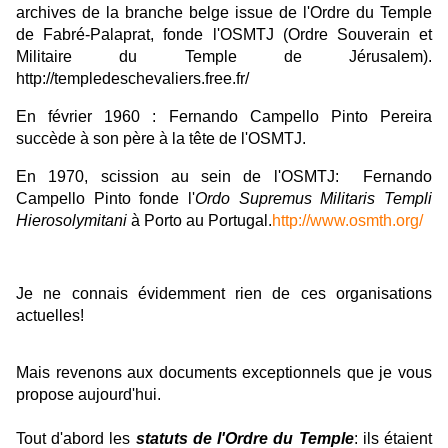
archives de la branche belge issue de l'Ordre du Temple
de Fabré-Palaprat, fonde l'OSMTJ (Ordre Souverain et
Militaire du Temple de Jérusalem).
http://templedeschevaliers.free.fr/
En février 1960 : Fernando Campello Pinto Pereira
succède à son père à la tête de l'OSMTJ.
En 1970, scission au sein de l'OSMTJ: Fernando
Campello Pinto fonde l'
Ordo Supremus Militaris Templi
Hierosolymitani
à Porto au Portugal.
http://www.osmth.org/
Je ne connais évidemment rien de ces organisations
actuelles!
Mais revenons aux documents exceptionnels que je vous
propose aujourd'hui.
Tout d'abord les
statuts de l'Ordre du Temple
: ils étaient