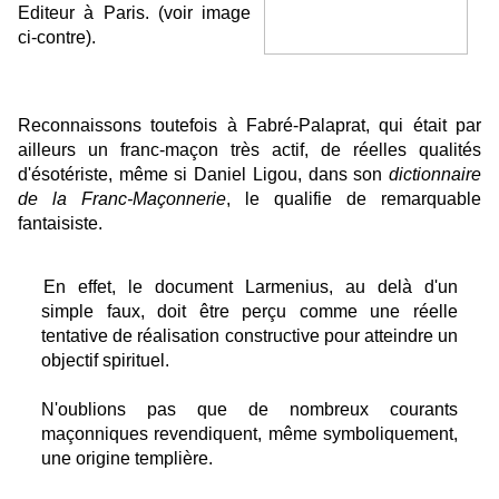
Editeur à Paris. (voir image
ci-contre).
Reconnaissons toutefois à Fabré-Palaprat, qui était par
ailleurs un franc-maçon très actif, de réelles qualités
d'ésotériste, même si Daniel Ligou, dans son
dictionnaire
de la Franc-Maçonnerie
, le qualifie de remarquable
fantaisiste.
En effet, le document Larmenius, au delà d'un
simple faux, doit être perçu comme une réelle
tentative de réalisation constructive pour atteindre un
objectif spirituel.
N'oublions pas que de nombreux courants
maçonniques revendiquent, même symboliquement,
une origine templière.