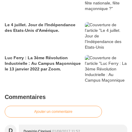
Le 4 juillet. Jour de l'Indépendance
des Etats-Unis d'Amérique.
Luc Ferry : La 3ème Révolution
Inductrielle : Au Campus Maçonnique
le 13 janvier 2022 par Zoom.
Commentaires
Ajouter un commentaire
D
Domizio Cipriani
01/08/2017 11:52