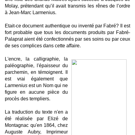
Molay, prétendant qu’il avait transmis les rênes de l’ordre
à Jean-Marc Larmenius.
Etait-ce document authentique ou inventé par Fabré? Il est
fort probable que tous les documents produits par Fabré-
Palaprat aient été confectionnés par ses soins ou par ceux
de ses complices dans cette affaire.
L'encre, la calligraphie, la
paléographie, l'épaisseur du
parchemin, en témoignent. Il
est vrai également que
Larmenius
est un Nom qui ne
figure en aucune pièce du
procès des templiers.
La traduction du texte n'en a
été réalisée par Elizé de
Montagnac qu'en 1864, chez
Auguste Aubry, Imprimeur