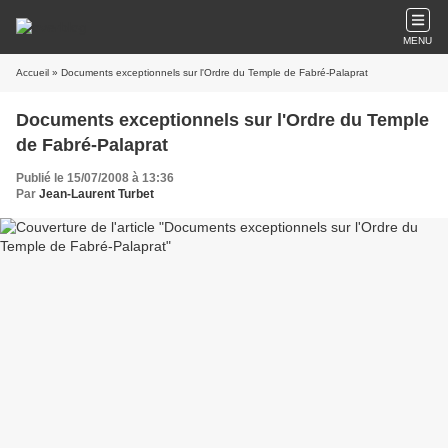
MENU
Accueil
» Documents exceptionnels sur l'Ordre du Temple de Fabré-Palaprat
Documents exceptionnels sur l'Ordre du Temple
de Fabré-Palaprat
Publié le 15/07/2008 à 13:36
Par
Jean-Laurent Turbet