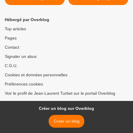
Bauer
Hébergé par Overblog
Top articles
Pages
Contact
Signaler un abus
C.G.U.
Cookies et données personnelles
Préférences cookies
Voir le profil de Jean-Laurent Turbet sur le portail Overblog
Créer un blog sur Overblog
Créer un blog