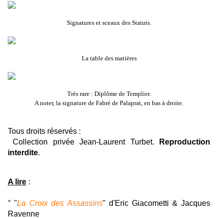
Signatures et sceaux des Statuts.
La table des matières
Très rare : Diplôme de Templier.
A noter, la signature de Fabré de Palaprat, en bas à droite.
Tous droits réservés :
Collection privée Jean-Laurent Turbet.
Reproduction
interdite
.
A lire
:
° "
La Croix des Assassins
" d'Eric Giacometti & Jacques
Ravenne