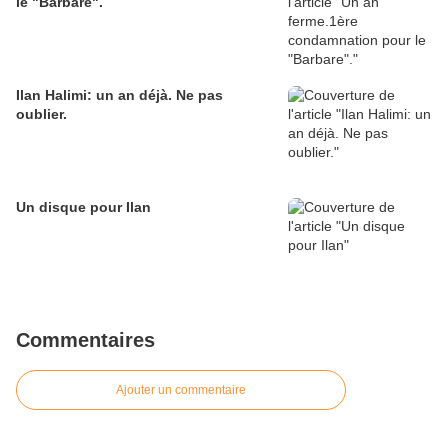
le "Barbare".
Ilan Halimi: un an déjà. Ne pas
oublier.
Un disque pour Ilan
Commentaires
Ajouter un commentaire