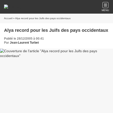
MENU
Accueil
» Alya record pour les Juifs des pays occidentaux
Alya record pour les Juifs des pays occidentaux
Publié le 28/12/2005 à 00:41
Par
Jean-Laurent Turbet