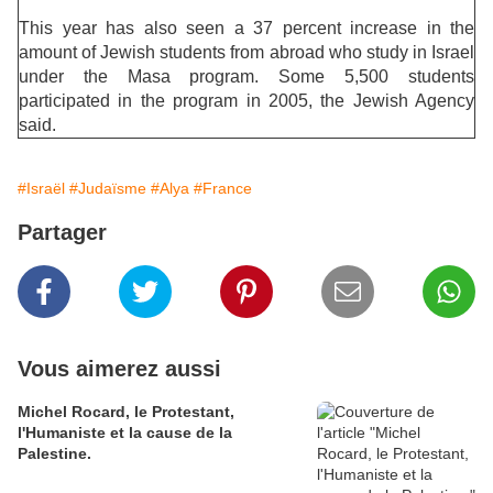
This year has also seen a 37 percent increase in the
amount of Jewish students from abroad who study in Israel
under the Masa program. Some 5,500 students
participated in the program in 2005, the Jewish Agency
said.
#Israël
#Judaïsme
#Alya
#France
Partager
Vous aimerez aussi
Michel Rocard, le Protestant,
l'Humaniste et la cause de la
Palestine.