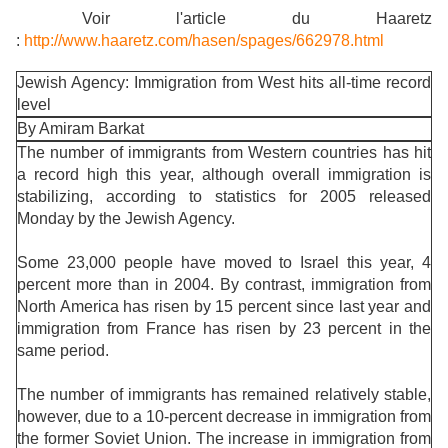
Voir l'article du Haaretz
:
http://www.haaretz.com/hasen/spages/662978.html
Jewish Agency: Immigration from West hits all-time record
level
By Amiram Barkat
The number of immigrants from Western countries has hit
a record high this year, although overall immigration is
stabilizing, according to statistics for 2005 released
Monday by the Jewish Agency.
Some 23,000 people have moved to Israel this year, 4
percent more than in 2004. By contrast, immigration from
North America has risen by 15 percent since last year and
immigration from France has risen by 23 percent in the
same period.
The number of immigrants has remained relatively stable,
however, due to a 10-percent decrease in immigration from
the former Soviet Union. The increase in immigration from