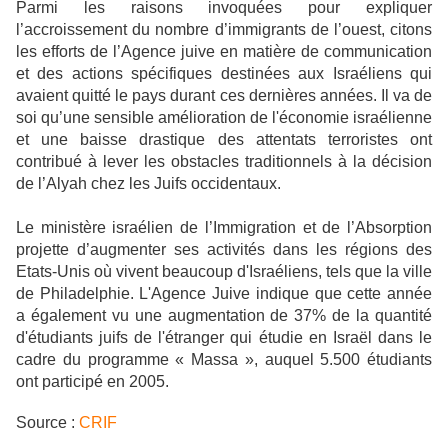
Parmi les raisons invoquées pour expliquer
l’accroissement du nombre d’immigrants de l’ouest, citons
les efforts de l’Agence juive en matière de communication
et des actions spécifiques destinées aux Israéliens qui
avaient quitté le pays durant ces dernières années. Il va de
soi qu’une sensible amélioration de l'économie israélienne
et une baisse drastique des attentats terroristes ont
contribué à lever les obstacles traditionnels à la décision
de l’Alyah chez les Juifs occidentaux.
Le ministère israélien de l’Immigration et de l’Absorption
projette d’augmenter ses activités dans les régions des
Etats-Unis où vivent beaucoup d'Israéliens, tels que la ville
de Philadelphie. L'Agence Juive indique que cette année
a également vu une augmentation de 37% de la quantité
d'étudiants juifs de l'étranger qui étudie en Israël dans le
cadre du programme « Massa », auquel 5.500 étudiants
ont participé en 2005.
Source :
CRIF