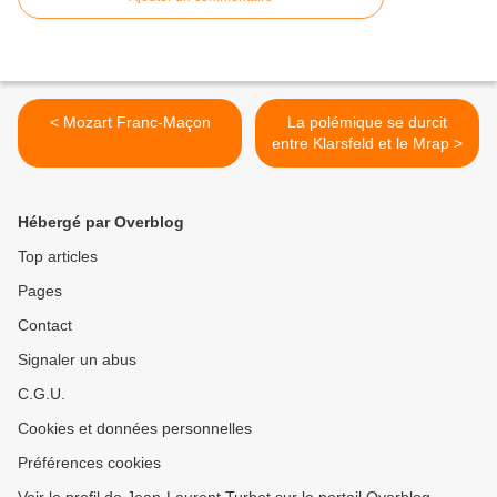
< Mozart Franc-Maçon
La polémique se durcit
entre Klarsfeld et le Mrap >
Hébergé par Overblog
Top articles
Pages
Contact
Signaler un abus
C.G.U.
Cookies et données personnelles
Préférences cookies