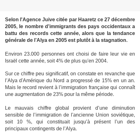
Selon l'Agence Juive citée par Haaretz ce 27 décembre
2005, le nombre d'immigrants des pays occidentaux a
battu des records cette année, alors que la tendance
générale de l’Alya en 2005 est plutôt à la stagnation.
Environ 23.000 personnes ont choisi de faire leur vie en
Israël cette année, soit 4% de plus qu'en 2004.
Sur ce chiffre peu significatif, on constate en revanche que
l’Alya d'Amérique du Nord a progressé de 15% en un an.
Mais le record revient à l’immigration française qui connaît
une augmentation de 23% pour la même période.
Le mauvais chiffre global provient d’une diminution
sensible de l’immigration de l'ancienne Union soviétique,
soit 10 %, qui constituait jusqu’à présent l’un des
principaux contingents de l’Alya.