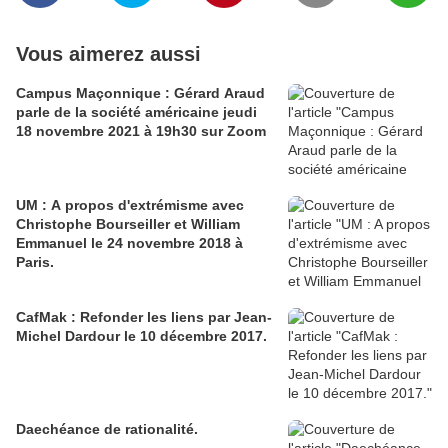
Vous aimerez aussi
Campus Maçonnique : Gérard Araud
parle de la société américaine jeudi
18 novembre 2021 à 19h30 sur Zoom
UM : A propos d'extrémisme avec
Christophe Bourseiller et William
Emmanuel le 24 novembre 2018 à
Paris.
CafMak : Refonder les liens par Jean-
Michel Dardour le 10 décembre 2017.
Daechéance de rationalité.