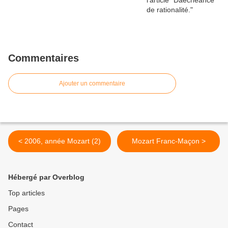
Commentaires
Ajouter un commentaire
< 2006, année Mozart (2)
Mozart Franc-Maçon >
Hébergé par Overblog
Top articles
Pages
Contact