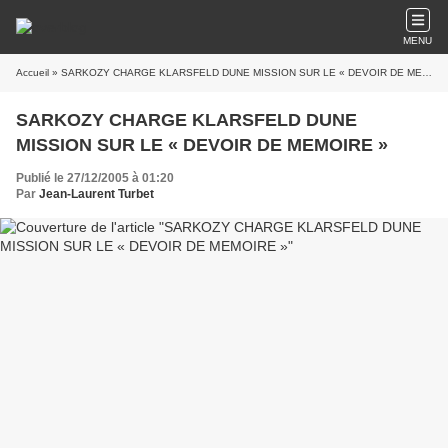
MENU
Accueil
» SARKOZY CHARGE KLARSFELD DUNE MISSION SUR LE « DEVOIR DE MEMOIRE »
SARKOZY CHARGE KLARSFELD DUNE
MISSION SUR LE « DEVOIR DE MEMOIRE »
Publié le 27/12/2005 à 01:20
Par
Jean-Laurent Turbet