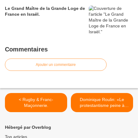
Le Grand Maître de la Grande Loge de
France en Israël.
Commentaires
Ajouter un commentaire
< Rugby & Franc-
Dominique Roulin: «Le
Maçonnerie.
protestantisme peine à
trouver une parole
spécifique» >
Hébergé par Overblog
Top articles