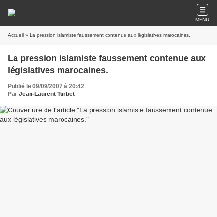
MENU
Accueil
» La pression islamiste faussement contenue aux législatives marocaines.
La pression islamiste faussement contenue aux
législatives marocaines.
Publié le 09/09/2007 à 20:42
Par
Jean-Laurent Turbet