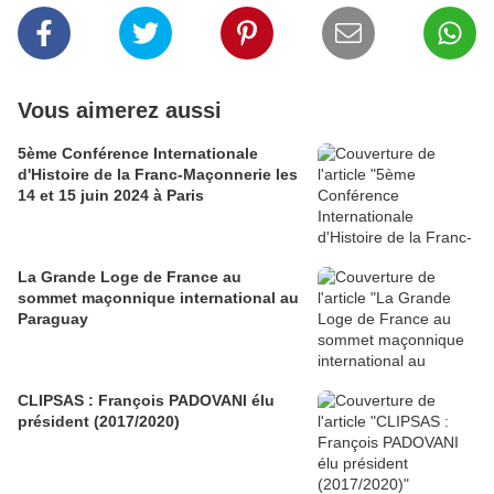
Vous aimerez aussi
5ème Conférence Internationale
d'Histoire de la Franc-Maçonnerie les
14 et 15 juin 2024 à Paris
La Grande Loge de France au
sommet maçonnique international au
Paraguay
CLIPSAS : François PADOVANI élu
président (2017/2020)