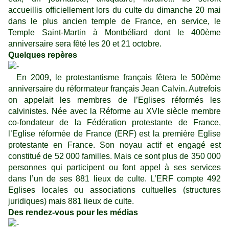
accueillis officiellement lors du culte du dimanche 20 mai
dans le plus ancien temple de France, en service, le
Temple Saint-Martin à Montbéliard dont le 400ème
anniversaire sera fêté les 20 et 21 octobre.
Quelques repères
En 2009, le protestantisme français fêtera le 500ème
anniversaire du réformateur français Jean Calvin. Autrefois
on appelait les membres de l’Eglises réformés les
calvinistes. Née avec la Réforme au XVIe siècle membre
co-fondateur de la Fédération protestante de France,
l’Eglise réformée de France (ERF) est la première Eglise
protestante en France. Son noyau actif et engagé est
constitué de 52 000 familles. Mais ce sont plus de 350 000
personnes qui participent ou font appel à ses services
dans l’un de ses 881 lieux de culte. L’ERF compte 492
Eglises locales ou associations cultuelles (structures
juridiques) mais 881 lieux de culte.
Des rendez-vous pour les médias