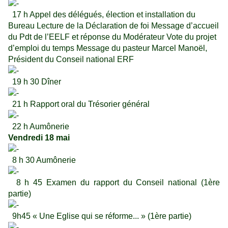
17 h Appel des délégués, élection et installation du
Bureau Lecture de la Déclaration de foi Message d’accueil
du Pdt de l’EELF et réponse du Modérateur Vote du projet
d’emploi du temps Message du pasteur Marcel Manoël,
Président du Conseil national ERF
19 h 30 Dîner
21 h Rapport oral du Trésorier général
22 h Aumônerie
Vendredi 18 mai
8 h 30 Aumônerie
8 h 45 Examen du rapport du Conseil national (1ère
partie)
9h45 « Une Eglise qui se réforme... » (1ère partie)