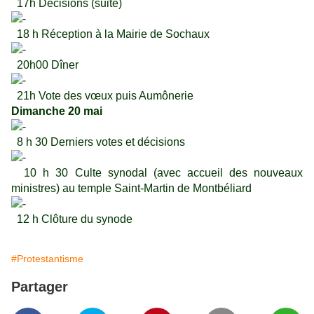
17h Décisions (suite)
18 h Réception à la Mairie de Sochaux
20h00 Dîner
21h Vote des vœux puis Aumônerie
Dimanche 20 mai
8 h 30 Derniers votes et décisions
10 h 30 Culte synodal (avec accueil des nouveaux
ministres) au temple Saint-Martin de Montbéliard
12 h Clôture du synode
#Protestantisme
Partager