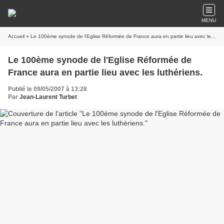
MENU
Accueil
» Le 100ème synode de l'Eglise Réformée de France aura en partie lieu avec les luthériens.
Le 100ème synode de l'Eglise Réformée de
France aura en partie lieu avec les luthériens.
Publié le 09/05/2007 à 13:28
Par
Jean-Laurent Turbet