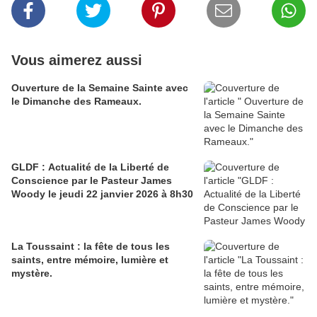
Vous aimerez aussi
Ouverture de la Semaine Sainte avec
le Dimanche des Rameaux.
GLDF : Actualité de la Liberté de
Conscience par le Pasteur James
Woody le jeudi 22 janvier 2026 à 8h30
La Toussaint : la fête de tous les
saints, entre mémoire, lumière et
mystère.