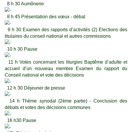
8 h 30 Aumônerie
8 h 45 Présentation des vœux - débat
9 h 30 Examen des rapports d’activités (2) Elections des
titulaires du conseil national et autres commissions
10 h 30 Pause
11 h Votes concernant les liturgies Baptême d’adulte et
accueil d’un nouveau membre Examen du rapport du
Conseil national et vote des décisions
12 h 30 Déjeuner de presse
14 h Thème synodal (2ème partie) - Conclusion des
débats et votes des décisions communes
16 h30 Pause