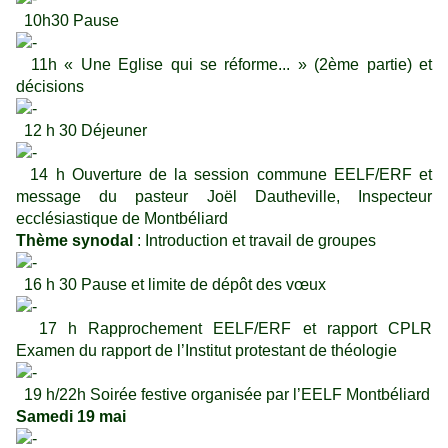
10h30 Pause
11h « Une Eglise qui se réforme... » (2ème partie) et
décisions
12 h 30 Déjeuner
14 h Ouverture de la session commune EELF/ERF et
message du pasteur Joël Dautheville, Inspecteur
ecclésiastique de Montbéliard
Thème synodal
: Introduction et travail de groupes
16 h 30 Pause et limite de dépôt des vœux
17 h Rapprochement EELF/ERF et rapport CPLR
Examen du rapport de l’Institut protestant de théologie
19 h/22h Soirée festive organisée par l’EELF Montbéliard
Samedi 19 mai