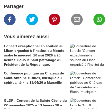
Partager
Vous aimerez aussi
Concert exceptionnel en soutien au
Liban organisé à l'Institut du Monde
arabe le mercredi 20 mai 2026 à 20
heures. Sous le haut patronage du
Président de la République.
Conférence publique au Château de
Saint-Antoine « Blues, musique ou
spiritualité » le 18/04/26 à Marseille
GLDF : Concert de la Sainte-Cécile du
22 novembre 2025 à 19 heures 30 à