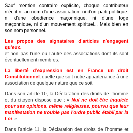
Sauf mention contraire explicite, chaque contributeur
n'écrit ni au nom d'une association, ni d'un parti politique,
ni d'une obédience maçonnique, ni d'une loge
maçonnique, ni d'un mouvement spirituel... Mais bien en
son nom personnel.
Les propos des signataires d'articles n'engagent
qu'eux.
et non pas l'une ou l'autre des associations dont ils sont
éventuellement membres.
La liberté d’expression est en France un droit
Constitutionnel
, quelle que soit notre appartenance à une
association de quelque nature que ce soit.
Dans son article 10, la Déclaration des droits de l'homme
et du citoyen dispose que : «
Nul ne doit être inquiété
pour ses opinions, même religieuses, pourvu que leur
manifestation ne trouble pas l'ordre public établi par la
Loi.
»
Dans l'article 11, la Déclaration des droits de l'homme et