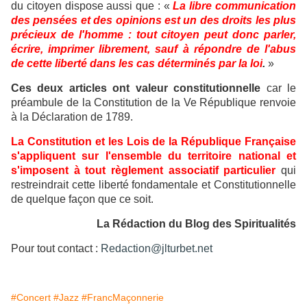
du citoyen dispose aussi que : «
La libre communication
des pensées et des opinions est un des droits les plus
précieux de l'homme : tout citoyen peut donc parler,
écrire, imprimer librement, sauf à répondre de l'abus
de cette liberté dans les cas déterminés par la loi
.
»
Ces deux articles ont valeur constitutionnelle
car le
préambule de la Constitution de la Ve République renvoie
à la Déclaration de 1789.
La Constitution et les Lois de la République Française
s'appliquent sur l'ensemble du territoire national et
s'imposent à tout règlement associatif particulier
qui
restreindrait cette liberté fondamentale et Constitutionnelle
de quelque façon que ce soit.
La Rédaction du Blog des Spiritualités
Pour tout contact :
Redaction@jlturbet.net
#Concert
#Jazz
#FrancMaçonnerie