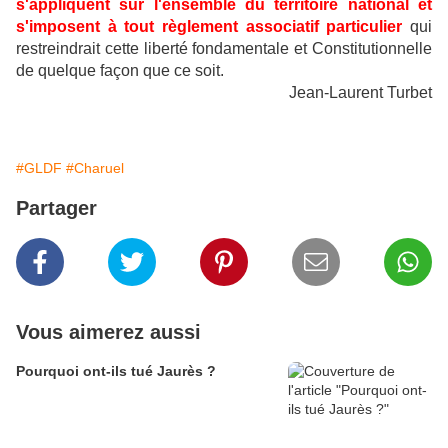
s'appliquent sur l'ensemble du territoire national et
s'imposent à tout règlement associatif particulier
qui
restreindrait cette liberté fondamentale et Constitutionnelle
de quelque façon que ce soit.
Jean-Laurent Turbet
#GLDF
#Charuel
Partager
Vous aimerez aussi
Pourquoi ont-ils tué Jaurès ?