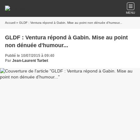
MENU
Accueil
» GLDF : Ventura répond à Gabin. Mise au point non dénuée d'humour...
GLDF : Ventura répond à Gabin. Mise au point
non dénuée d'humour...
Publié le 10/07/2015 à 09:40
Par
Jean-Laurent Turbet