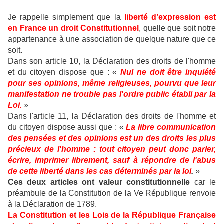
Je rappelle simplement que la
liberté d’expression est
en France un droit Constitutionnel
, quelle que soit notre
appartenance à une association de quelque nature que ce
soit.
Dans son article 10, la Déclaration des droits de l'homme
et du citoyen dispose que : «
Nul ne doit être inquiété
pour ses opinions, même religieuses, pourvu que leur
manifestation ne trouble pas l'ordre public établi par la
Loi.
»
Dans l'article 11, la Déclaration des droits de l'homme et
du citoyen dispose aussi que : «
La libre communication
des pensées et des opinions est un des droits les plus
précieux de l'homme : tout citoyen peut donc parler,
écrire, imprimer librement, sauf à répondre de l'abus
de cette liberté dans les cas déterminés par la loi
.
»
Ces deux articles ont valeur constitutionnelle
car le
préambule de la Constitution de la Ve République renvoie
à la Déclaration de 1789.
La Constitution et les Lois de la République Française