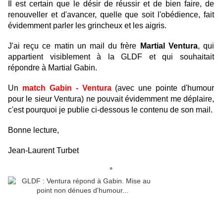
Il est certain que le désir de réussir et de bien faire, de
renouveller et d'avancer, quelle que soit l'obédience, fait
évidemment parler les grincheux et les aigris.
J'ai reçu ce matin un mail du frère
Martial Ventura
, qui
appartient visiblement à la GLDF et qui souhaitait
répondre à Martial Gabin.
Un
match Gabin - Ventura
(avec une pointe d'humour
pour le sieur Ventura) ne pouvait évidemment me déplaire,
c'est pourquoi je publie ci-dessous le contenu de son mail.
Bonne lecture,
Jean-Laurent Turbet
°