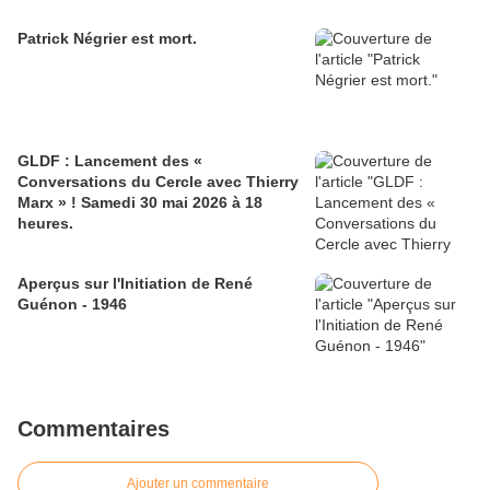
Patrick Négrier est mort.
GLDF : Lancement des «
Conversations du Cercle avec Thierry
Marx » ! Samedi 30 mai 2026 à 18
heures.
Aperçus sur l'Initiation de René
Guénon - 1946
Commentaires
Ajouter un commentaire