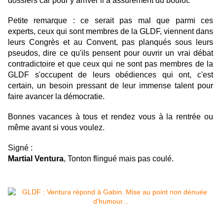
dossiers car pour y arriver il a assurément du boulot.
Petite remarque : ce serait pas mal que parmi ces
experts,
ceux qui sont membres de la GLDF, viennent dans
leurs Congrès et au Convent, pas planqués sous leurs
pseudos, dire ce qu'ils pensent pour ouvrir un vrai débat
contradictoire
et que ceux qui ne sont pas membres de la
GLDF s'occupent de leurs obédiences qui ont, c'est
certain, un besoin pressant de leur immense talent pour
faire avancer la démocratie.
Bonnes vacances à tous et rendez vous à la rentrée ou
même avant si vous voulez.
Signé :
Martial Ventura
, Tonton flingué mais pas coulé.