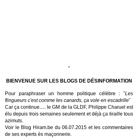
°
BIENVENUE SUR LES BLOGS DE DÉSINFORMATION
Pour paraphraser un homme politique célèbre : "
Les
flingueurs c'est comme les canards, ça vole en escadrille
"
Car ça continue…. le GM de la GLDF, Philippe Charuel est
élu depuis trois semaines seulement et déjà ça tiraille tous
azimuts.
Voir le Blog Hiram.be du 06.07.2015 et les commentaires
de ses experts ès maçonnerie.