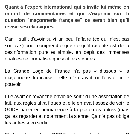
Quant à l'expert international qui s'invite lui même en
renfort de commentaires et qui s'exprime sur la
question "maçonnerie française" ce serait bien qu'il
révise ses classiques.
Car il suffit d'avoir suivi un peu l'affaire (ce qui n'est pas
son cas) pour comprendre que ce qu'il raconte est de la
désinformation pure et simple, en dépit des immenses
qualités de journaliste qui sont les siennes.
La Grande Loge de France n'a pas « dissous » la
maçonnerie française : elle n'en avait ni l'envie ni le
pouvoir.
Elle avait en revanche envie de sortir d'une association de
fait, aux règles ultra floues et elle en avait assez de voir le
GODF parler en permanence à la place des autres (mais
ça les regarde) et notamment la sienne. Ça n'a pas obligé
les autres à en sortir…