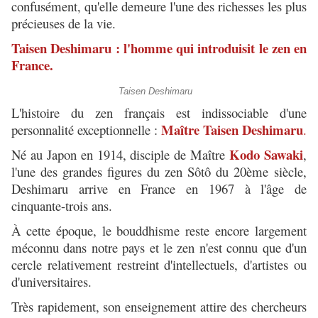
confusément, qu'elle demeure l'une des richesses les plus
précieuses de la vie.
Taisen Deshimaru : l'homme qui introduisit le zen en
France.
Taisen Deshimaru
L'histoire du zen français est indissociable d'une
Maître Taisen Deshimaru
personnalité exceptionnelle :
.
Kodo Sawaki
Né au Japon en 1914, disciple de Maître
,
l'une des grandes figures du zen Sôtô du 20ème siècle,
Deshimaru arrive en France en 1967 à l'âge de
cinquante-trois ans.
À cette époque, le bouddhisme reste encore largement
méconnu dans notre pays et le zen n'est connu que d'un
cercle relativement restreint d'intellectuels, d'artistes ou
d'universitaires.
Très rapidement, son enseignement attire des chercheurs