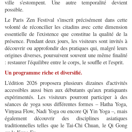
ville s'estompent. Une autre temporalité devient
possible.
Le Paris Zen Festival s'inscrit précisément dans cette
volonté de réconcilier les citadins avec cette dimension
essentielle de l'existence que constitue la qualité de la
présence. Pendant deux jours, les visiteurs sont invités à
découvrir ou approfondir des pratiques qui, malgré leurs
origines diverses, poursuivent souvent une même finalité
: restaurer l'équilibre entre le corps, le souffle et l'esprit.
Un programme riche et diversifié.
L'édition 2026 proposera plusieurs dizaines d'activités
accessibles aussi bien aux débutants qu'aux pratiquants
expérimentés. Les visiteurs pourront participer à des
séances de yoga sous différentes formes – Hatha Yoga,
Vinyasa Flow, Nadi Yoga ou encore Qi Yin Yoga –, mais
également découvrir des disciplines asiatiques
traditionnelles telles que le Tai-Chi Chuan, le Qi Gong