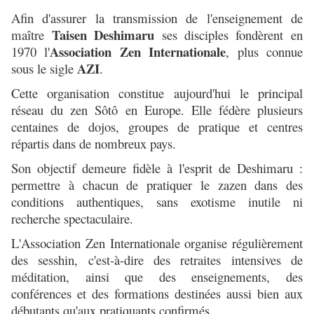
Afin d'assurer la transmission de l'enseignement de
Taisen Deshimaru
maître
ses disciples fondèrent en
Association Zen Internationale
1970 l'
, plus connue
AZI
sous le sigle
.
Cette organisation constitue aujourd'hui le principal
réseau du zen Sôtô en Europe. Elle fédère plusieurs
centaines de dojos, groupes de pratique et centres
répartis dans de nombreux pays.
Son objectif demeure fidèle à l'esprit de Deshimaru :
permettre à chacun de pratiquer le zazen dans des
conditions authentiques, sans exotisme inutile ni
recherche spectaculaire.
L'Association Zen Internationale organise régulièrement
des sesshin, c'est-à-dire des retraites intensives de
méditation, ainsi que des enseignements, des
conférences et des formations destinées aussi bien aux
débutants qu'aux pratiquants confirmés.