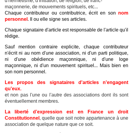
d'hermétisme, d'Initiation, de religion, de franc-
maçonnerie, de mouvements spirituels, etc...
Chaque contributeur ou contributrice, écrit en son
nom
personnel
. Il ou elle signe ses articles.
Chaque signataire d'article est responsable de l'article qu'il
rédige.
Sauf mention contraire explicite, chaque contributeur
n'écrit ni au nom d'une association, ni d'un parti politique,
ni d'une obédience maçonnique, ni d'une loge
maçonnique, ni d'un mouvement spirituel... Mais bien en
son nom personnel.
Les propos des signataires d'articles n'engagent
qu'eux.
et non pas l'une ou l'autre des associations dont ils sont
éventuellement membres.
La liberté d’expression est en France un droit
Constitutionnel
, quelle que soit notre appartenance à une
association de quelque nature que ce soit.