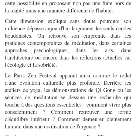
cette possibilité en proposant non pas une fuite hors de
la réalité mais une manière différente de l'habiter.
Cette dimension explique sans doute pourquoi son
influence dépasse aujourd'hui largement les seuls cercles
bouddhistes. On retrouve son empreinte dans les
pratiques contemporaines de méditation, dans certaines
approches psychologiques, dans les arts, dans
l'architecture ou encore dans les réflexions actuelles sur
l'écologie et la sobriété.
Le Paris Zen Festival apparaît ainsi comme le reflet
d'une évolution culturelle plus profonde. Derrière les
ateliers de yoga, les démonstrations de Qi Gong ou les
séances de méditation se dessine une recherche qui
touche à des questions essentielles : comment vivre plus
consciemment ? Comment retrouver une forme
d'équilibre intérieur ? Comment demeurer pleinement
humain dans une civilisation de l'urgence ?