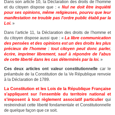
Dans son article 10, la Déclaration des droits de l'homme
et du citoyen dispose que : «
Nul ne doit être inquiété
pour ses opinions, même religieuses, pourvu que leur
manifestation ne trouble pas l'ordre public établi par la
Loi.
»
Dans l'article 11, la Déclaration des droits de l'homme et
du citoyen dispose aussi que : «
La libre communication
des pensées et des opinions est un des droits les plus
précieux de l'homme : tout citoyen peut donc parler,
écrire, imprimer librement, sauf à répondre de l'abus
de cette liberté dans les cas déterminés par la loi
.
»
Ces deux articles ont valeur constitutionnelle
car le
préambule de la Constitution de la Ve République renvoie
à la Déclaration de 1789.
La Constitution et les Lois de la République Française
s'appliquent sur l'ensemble du territoire national et
s'imposent à tout règlement associatif particulier
qui
restreindrait cette liberté fondamentale et Constitutionnelle
de quelque façon que ce soit.