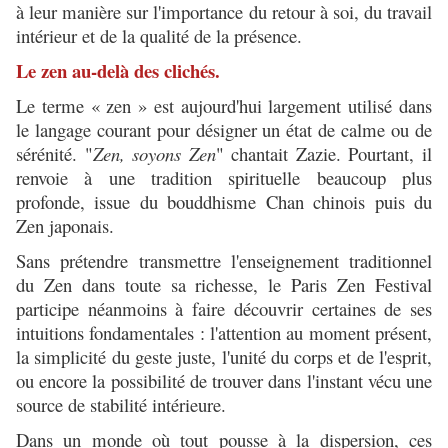
à leur manière sur l'importance du retour à soi, du travail
intérieur et de la qualité de la présence.
Le zen au-delà des clichés.
Le terme « zen » est aujourd'hui largement utilisé dans
le langage courant pour désigner un état de calme ou de
sérénité. "
Zen, soyons Zen
" chantait Zazie. Pourtant, il
renvoie à une tradition spirituelle beaucoup plus
profonde, issue du bouddhisme Chan chinois puis du
Zen japonais.
Sans prétendre transmettre l'enseignement traditionnel
du Zen dans toute sa richesse, le Paris Zen Festival
participe néanmoins à faire découvrir certaines de ses
intuitions fondamentales : l'attention au moment présent,
la simplicité du geste juste, l'unité du corps et de l'esprit,
ou encore la possibilité de trouver dans l'instant vécu une
source de stabilité intérieure.
Dans un monde où tout pousse à la dispersion, ces