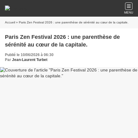
MENU
Accueil
» Paris Zen Festival 2026 : une parenthèse de sérénité au cœur de la capitale.
Paris Zen Festival 2026 : une parenthèse de
sérénité au cœur de la capitale.
Publié le 10/06/2026 à 06:30
Par
Jean-Laurent Turbet