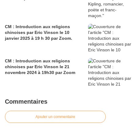
CM : Introduction aux religions
chinoises par Eric Vinson le 10
janvier 2025 à 19 h 30 par Zoom.
CM : Introduction aux religions
chinoises par Eric Vinson le 21
novembre 2024 à 19h30 par Zoom
Commentaires
Ajouter un commentaire