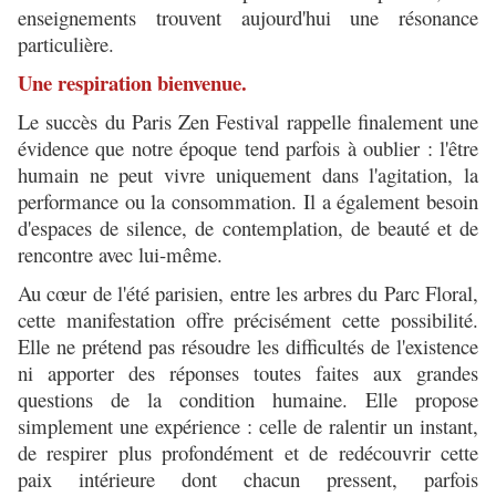
enseignements trouvent aujourd'hui une résonance
particulière.
Une respiration bienvenue.
Le succès du Paris Zen Festival rappelle finalement une
évidence que notre époque tend parfois à oublier : l'être
humain ne peut vivre uniquement dans l'agitation, la
performance ou la consommation. Il a également besoin
d'espaces de silence, de contemplation, de beauté et de
rencontre avec lui-même.
Au cœur de l'été parisien, entre les arbres du Parc Floral,
cette manifestation offre précisément cette possibilité.
Elle ne prétend pas résoudre les difficultés de l'existence
ni apporter des réponses toutes faites aux grandes
questions de la condition humaine. Elle propose
simplement une expérience : celle de ralentir un instant,
de respirer plus profondément et de redécouvrir cette
paix intérieure dont chacun pressent, parfois