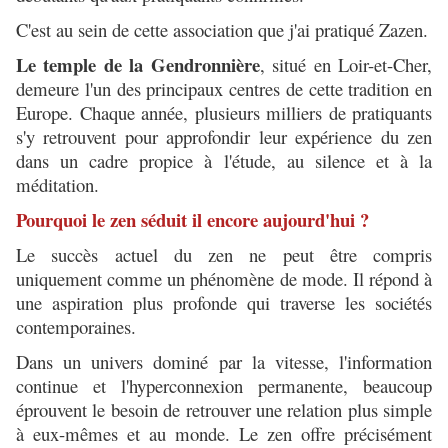
C'est au sein de cette association que j'ai pratiqué Zazen.
Le temple de la Gendronnière
, situé en Loir-et-Cher,
demeure l'un des principaux centres de cette tradition en
Europe. Chaque année, plusieurs milliers de pratiquants
s'y retrouvent pour approfondir leur expérience du zen
dans un cadre propice à l'étude, au silence et à la
méditation.
Pourquoi le zen séduit il encore aujourd'hui ?
Le succès actuel du zen ne peut être compris
uniquement comme un phénomène de mode. Il répond à
une aspiration plus profonde qui traverse les sociétés
contemporaines.
Dans un univers dominé par la vitesse, l'information
continue et l'hyperconnexion permanente, beaucoup
éprouvent le besoin de retrouver une relation plus simple
à eux-mêmes et au monde. Le zen offre précisément