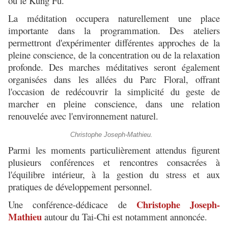
ou le Kung Fu.
La méditation occupera naturellement une place
importante dans la programmation. Des ateliers
permettront d'expérimenter différentes approches de la
pleine conscience, de la concentration ou de la relaxation
profonde. Des marches méditatives seront également
organisées dans les allées du Parc Floral, offrant
l'occasion de redécouvrir la simplicité du geste de
marcher en pleine conscience, dans une relation
renouvelée avec l'environnement naturel.
Christophe Joseph-Mathieu.
Parmi les moments particulièrement attendus figurent
plusieurs conférences et rencontres consacrées à
l'équilibre intérieur, à la gestion du stress et aux
pratiques de développement personnel.
Christophe Joseph-
Une conférence-dédicace de
Mathieu
autour du Tai-Chi est notamment annoncée.