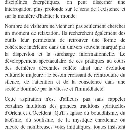
disciplines énergétiques, on peut discerner une
interrogation plus profonde sur le sens de l'existence et
sur la manière d'habiter le monde.
Nombre de visiteurs ne viennent pas seulement chercher
un moment de relaxation. Ils recherchent également des
outils leur permettant de retrouver une forme de
cohérence intérieure dans un univers souvent marqué par
la dispersion et la surcharge informationnelle. Le
développement spectaculaire de ces pratiques au cours
des dernières décennies reflète ainsi une évolution
culturelle majeure : le besoin croissant de réintroduire du
silence, de l'attention et de la conscience dans une
société dominée par la vitesse et l'immédiateté.
Cette aspiration n'est d'ailleurs pas sans rappeler
certaines intuitions des grandes traditions spirituelles
d'Orient et d'Occident. Qu'il s'agisse du bouddhisme, du
taoïsme, du soufisme, de la mystique chrétienne ou
encore de nombreuses voies initiatiques, toutes insistent