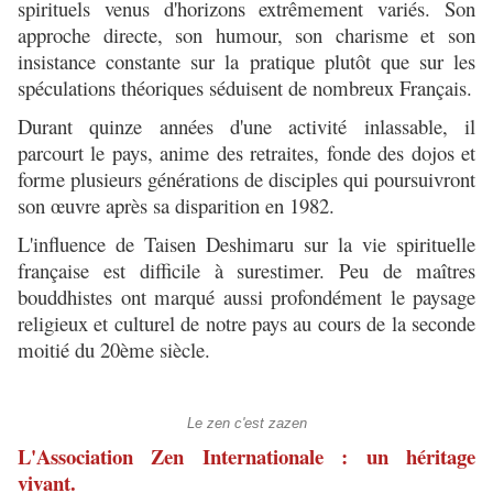
spirituels venus d'horizons extrêmement variés. Son
approche directe, son humour, son charisme et son
insistance constante sur la pratique plutôt que sur les
spéculations théoriques séduisent de nombreux Français.
Durant quinze années d'une activité inlassable, il
parcourt le pays, anime des retraites, fonde des dojos et
forme plusieurs générations de disciples qui poursuivront
son œuvre après sa disparition en 1982.
L'influence de Taisen Deshimaru sur la vie spirituelle
française est difficile à surestimer. Peu de maîtres
bouddhistes ont marqué aussi profondément le paysage
religieux et culturel de notre pays au cours de la seconde
moitié du 20ème siècle.
Le zen c'est zazen
L'Association Zen Internationale : un héritage
vivant.