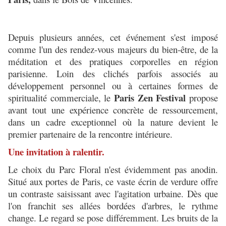
Depuis plusieurs années, cet événement s'est imposé
comme l'un des rendez-vous majeurs du bien-être, de la
méditation et des pratiques corporelles en région
parisienne. Loin des clichés parfois associés au
développement personnel ou à certaines formes de
Paris Zen Festival
spiritualité commerciale, le
propose
avant tout une expérience concrète de ressourcement,
dans un cadre exceptionnel où la nature devient le
premier partenaire de la rencontre intérieure.
Une invitation à ralentir.
Le choix du Parc Floral n'est évidemment pas anodin.
Situé aux portes de Paris, ce vaste écrin de verdure offre
un contraste saisissant avec l'agitation urbaine. Dès que
l'on franchit ses allées bordées d'arbres, le rythme
change. Le regard se pose différemment. Les bruits de la