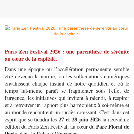
Paris Zen Festival 2026 : une parenthèse de sérénité
au cœur de la capitale.
Dans une époque où l’accélération permanente semble
être devenue la norme, où les sollicitations numériques
envahissent chaque instant de notre quotidien et où le
temps lui-même paraît se fragmenter sous l'effet de
l'urgence, les initiatives qui invitent à ralentir, à respirer
et à retrouver un rapport plus harmonieux à soi-même et
au monde rencontrent un succès croissant. C'est dans cet
27 et 28 juin 2026
esprit que se tiendra les
la neuvième
Parc Floral de
édition du Paris Zen Festival, au cœur du
Paris,
dans le Bois de Vincennes.