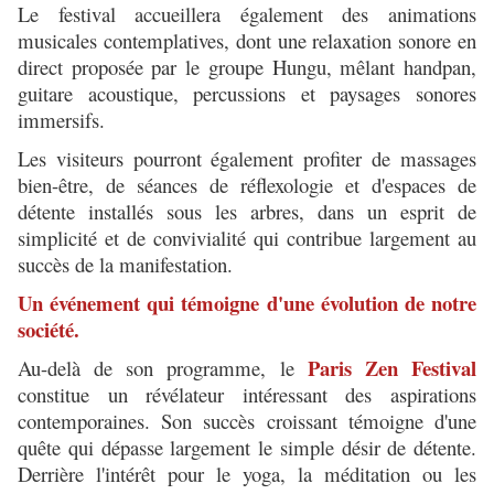
Le festival accueillera également des animations
musicales contemplatives, dont une relaxation sonore en
direct proposée par le groupe Hungu, mêlant handpan,
guitare acoustique, percussions et paysages sonores
immersifs.
Les visiteurs pourront également profiter de massages
bien-être, de séances de réflexologie et d'espaces de
détente installés sous les arbres, dans un esprit de
simplicité et de convivialité qui contribue largement au
succès de la manifestation.
Un événement qui témoigne d'une évolution de notre
société.
Paris Zen Festival
Au-delà de son programme, le
constitue un révélateur intéressant des aspirations
contemporaines. Son succès croissant témoigne d'une
quête qui dépasse largement le simple désir de détente.
Derrière l'intérêt pour le yoga, la méditation ou les