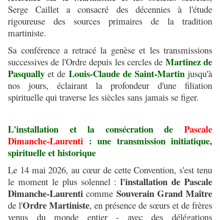
Serge Caillet a consacré des décennies à l'étude
rigoureuse des sources primaires de la tradition
martiniste.
Sa conférence a retracé la genèse et les transmissions
Martinez de
successives de l'Ordre depuis les cercles de
Pasqually
Louis-Claude de Saint-Martin
et de
jusqu'à
nos jours, éclairant la profondeur d'une filiation
spirituelle qui traverse les siècles sans jamais se figer.
L'installation et la consécration de
Pascale
Dimanche-Laurenti
: une transmission initiatique,
spirituelle et historique
Le 14 mai 2026, au cœur de cette Convention, s'est tenu
l'installation de Pascale
le moment le plus solennel :
Dimanche-Laurenti
Souverain Grand Maître
comme
Ordre Martiniste
de l'
, en présence de sœurs et de frères
venus du monde entier - avec des délégations