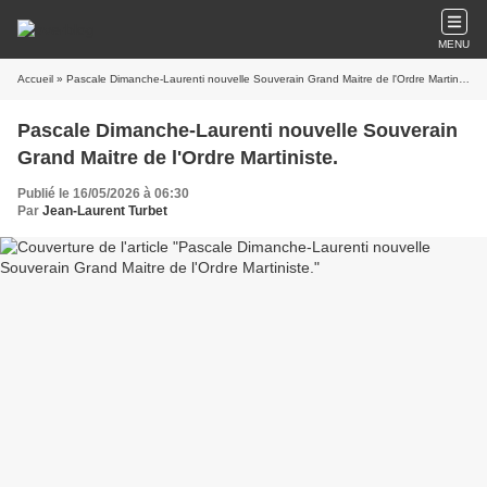
MENU
Accueil
» Pascale Dimanche-Laurenti nouvelle Souverain Grand Maitre de l'Ordre Martiniste.
Pascale Dimanche-Laurenti nouvelle Souverain
Grand Maitre de l'Ordre Martiniste.
Publié le 16/05/2026 à 06:30
Par
Jean-Laurent Turbet