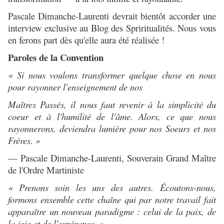
Pascale Dimanche-Laurenti devrait bientôt accorder une
interview exclusive au Blog des Spriritualités. Nous vous
en ferons part dès qu'elle aura été réalisée !
Paroles de la Convention
« Si nous voulons transformer quelque chose en nous
pour rayonner l'enseignement de nos
Maîtres Passés, il nous faut revenir à la simplicité du
coeur et à l'humilité de l'âme. Alors, ce que nous
rayonnerons, deviendra lumière pour nos Soeurs et nos
Frères. »
— Pascale Dimanche-Laurenti, Souverain Grand Maître
de l'Ordre Martiniste
« Prenons soin les uns des autres. Écoutons-nous,
formons ensemble cette chaîne qui par notre travail fait
apparaître un nouveau paradigme : celui de la paix, de
la joie et de l'espérance. »