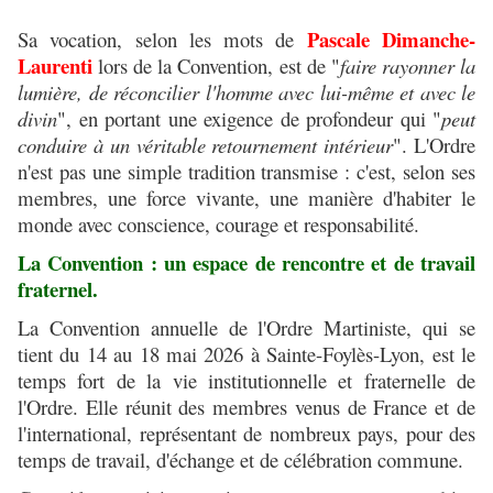
Pascale Dimanche-
Sa vocation, selon les mots de
Laurenti
lors de la Convention, est de "
faire rayonner la
lumière, de réconcilier l'homme avec lui-même et avec le
divin
", en portant une exigence de profondeur qui "
peut
conduire à un véritable retournement intérieur
". L'Ordre
n'est pas une simple tradition transmise : c'est, selon ses
membres, une force vivante, une manière d'habiter le
monde avec conscience, courage et responsabilité.
La Convention : un espace de rencontre et de travail
fraternel.
La Convention annuelle de l'Ordre Martiniste, qui se
tient du 14 au 18 mai 2026 à Sainte-Foylès-Lyon, est le
temps fort de la vie institutionnelle et fraternelle de
l'Ordre. Elle réunit des membres venus de France et de
l'international, représentant de nombreux pays, pour des
temps de travail, d'échange et de célébration commune.