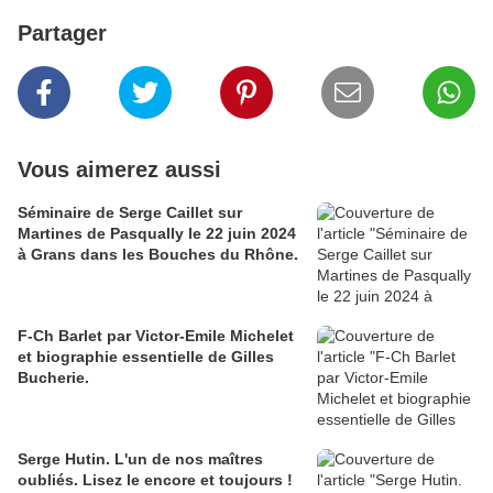
Partager
Vous aimerez aussi
Séminaire de Serge Caillet sur
Martines de Pasqually le 22 juin 2024
à Grans dans les Bouches du Rhône.
F-Ch Barlet par Victor-Emile Michelet
et biographie essentielle de Gilles
Bucherie.
Serge Hutin. L'un de nos maîtres
oubliés. Lisez le encore et toujours !