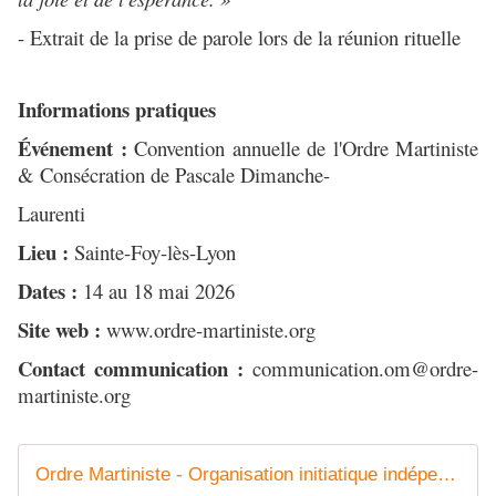
- Extrait de la prise de parole lors de la réunion rituelle
Informations pratiques
Événement :
Convention annuelle de l'Ordre Martiniste
& Consécration de Pascale Dimanche-
Laurenti
Lieu :
Sainte-Foy-lès-Lyon
Dates :
14 au 18 mai 2026
Site web :
www.ordre-martiniste.org
Contact communication :
communication.om@ordre-
martiniste.org
Ordre Martiniste - Organisation initiatique indépendante