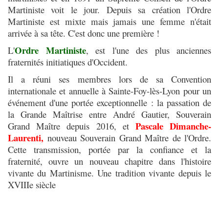
Martiniste voit le jour. Depuis sa création l'Ordre
Martiniste est mixte mais jamais une femme n'était
arrivée à sa tête. C'est donc une première !
Ordre Martiniste
L'
, est l'une des plus anciennes
fraternités initiatiques d'Occident.
Il a réuni ses membres lors de sa Convention
internationale et annuelle à Sainte-Foy-lès-Lyon pour un
événement d'une portée exceptionnelle : la passation de
la Grande Maîtrise entre André Gautier, Souverain
Pascale Dimanche-
Grand Maître depuis 2016, et
Laurenti,
nouveau Souverain Grand Maître de l'Ordre.
Cette transmission, portée par la confiance et la
fraternité, ouvre un nouveau chapitre dans l'histoire
vivante du Martinisme. Une tradition vivante depuis le
XVIIIe siècle