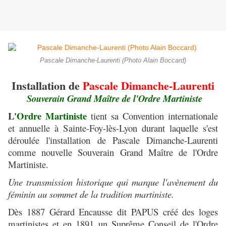
Pascale Dimanche-Laurenti (Photo Alain Boccard)
Installation de
Pascale Dimanche-Laurenti
Souverain Grand Maître de l'Ordre Martiniste
L'
Ordre Martiniste
tient sa Convention internationale
et annuelle à Sainte-Foy-lès-Lyon durant laquelle s'est
déroulée l'installation de Pascale Dimanche-Laurenti
comme nouvelle Souverain Grand Maître de l'Ordre
Martiniste.
Une transmission historique qui marque l'avènement du
féminin au sommet de la tradition martiniste.
Dès 1887 Gérard Encausse dit PAPUS créé des loges
martinistes et en 1891 un Suprême Conseil de l'Ordre