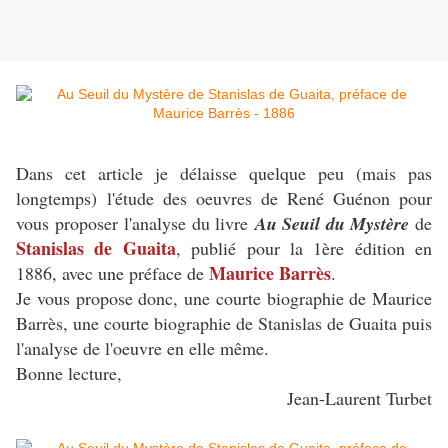
Dans cet article je délaisse quelque peu (mais pas
longtemps) l'étude des oeuvres de René Guénon pour
vous proposer l'analyse du livre
Au Seuil du Mystère
de
Stanislas de Guaita
, publié pour la 1ère édition en
Maurice Barrès
1886, avec une préface de
.
Je vous propose donc, une courte biographie de Maurice
Barrès, une courte biographie de Stanislas de Guaita puis
l'analyse de l'oeuvre en elle même.
Bonne lecture,
Jean-Laurent Turbet