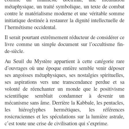
métaphysique, un traité symbolique, un texte de combat
contre le matérialisme moderne et une véritable somme
initiatique destinée à restaurer la dignité intellectuelle de
l’hermétisme occidental.
Il serait pourtant extrêmement réducteur de considérer ce
livre comme un simple document sur l’occultisme fin-
de-siècle.
Au Seuil du Mystère appartient à cette catégorie rare
d’ouvrages où une époque entière semble venir déposer
ses angoisses métaphysiques, ses nostalgies spirituelles,
ses aspirations vers une transcendance perdue et sa
volonté de réenchanter un monde que le positivisme
scientifique semblait condamner à devenir un
mécanisme sans âme. Derrière la Kabbale, les pentacles,
les hiéroglyphes hermétiques, les références
rosicruciennes et les spéculations sur la lumière astrale,
c’est toute une crise de civilisation qui s’exprime.