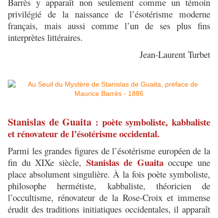
Barrès y apparaît non seulement comme un témoin
privilégié de la naissance de l’ésotérisme moderne
français, mais aussi comme l’un de ses plus fins
interprètes littéraires.
Jean-Laurent Turbet
Stanislas de Guaita
: poète symboliste, kabbaliste
et rénovateur de l’ésotérisme occidental.
Parmi les grandes figures de l’ésotérisme européen de la
Stanislas de Guaita
fin du XIXe siècle,
occupe une
place absolument singulière. À la fois poète symboliste,
philosophe hermétiste, kabbaliste, théoricien de
l’occultisme, rénovateur de la Rose-Croix et immense
érudit des traditions initiatiques occidentales, il apparaît