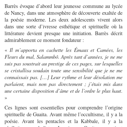
Barrès évoque d’abord leur jeunesse commune au lycée
de Nancy, dans une atmosphère de découverte exaltée de
la poésie moderne. Les deux adolescents vivent alors
dans une sorte d’ivresse esthétique et spirituelle où la
littérature devient presque une initiation. Barrès décrit
admirablement ce moment fondateur :
«
Il m’apporta en cachette les Émaux et Camées, les
Fleurs du mal, Salammbô. Après tant d’années, je ne me
suis pas soustrait au prestige de ces pages, sur lesquelles
se cristallisa soudain toute une sensibilité que je ne me
connaissais pas. […] Leur rythme et leur désolation me
parlaient, mais non pas directement ; j’étais mis dans
une certaine disposition d’âme et de l’ordre le plus haut
.
»
Ces lignes sont essentielles pour comprendre l’origine
spirituelle de Guaita. Avant même l’occultisme, il y a la
poésie. Avant les pentacles et la Kabbale, il y a la