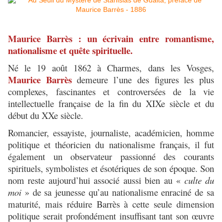
Maurice Barrès : un écrivain entre romantisme,
nationalisme et quête spirituelle.
Né le 19 août 1862 à Charmes, dans les Vosges,
Maurice Barrès
demeure l’une des figures les plus
complexes, fascinantes et controversées de la vie
intellectuelle française de la fin du XIXe siècle et du
début du XXe siècle.
Romancier, essayiste, journaliste, académicien, homme
politique et théoricien du nationalisme français, il fut
également un observateur passionné des courants
spirituels, symbolistes et ésotériques de son époque. Son
nom reste aujourd’hui associé aussi bien au «
culte du
moi
» de sa jeunesse qu’au nationalisme enraciné de sa
maturité, mais réduire Barrès à cette seule dimension
politique serait profondément insuffisant tant son œuvre