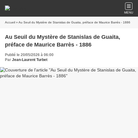
MENU
Accueil
» Au Seuil du Mystère de Stanislas de Guaita, préface de Maurice Barrès - 1886
Au Seuil du Mystère de Stanislas de Guaita,
préface de Maurice Barrès - 1886
Publié le 20/05/2026 à 06:00
Par
Jean-Laurent Turbet