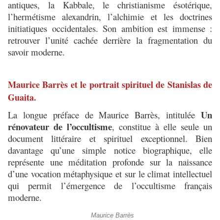
antiques, la Kabbale, le christianisme ésotérique,
l’hermétisme alexandrin, l’alchimie et les doctrines
initiatiques occidentales. Son ambition est immense :
retrouver l’unité cachée derrière la fragmentation du
savoir moderne.
Maurice Barrès et le portrait spirituel de Stanislas de
Guaita.
Un
La longue préface de Maurice Barrès, intitulée
rénovateur de l’occultisme
, constitue à elle seule un
document littéraire et spirituel exceptionnel. Bien
davantage qu’une simple notice biographique, elle
représente une méditation profonde sur la naissance
d’une vocation métaphysique et sur le climat intellectuel
qui permit l’émergence de l’occultisme français
moderne.
Maurice Barrès