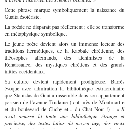
Cette phrase marque symboliquement la naissance du
Guaita ésotériste.
La poésie ne disparaît pas réellement ; elle se transforme
en métaphysique symbolique.
Le jeune poète devient alors un immense lecteur des
traditions hermétiques, de la Kabbale chrétienne, des
théosophes allemands, des alchimistes de la
Renaissance, des mystiques chrétiens et des grands
initiés occidentaux.
Sa culture devient rapidement prodigieuse. Barrès
évoque avec admiration la bibliothèque extraordinaire
que Stanislas de Guaita rassemble dans son appartement
parisien de l’avenue Trudaine (tout près de Montmartre
et du boulevard de Clichy et... du Chat Noir !) :
«
Il
avait amassé là toute une bibliothèque étrange et
précieuse, des textes latins du moyen âge, des vieux