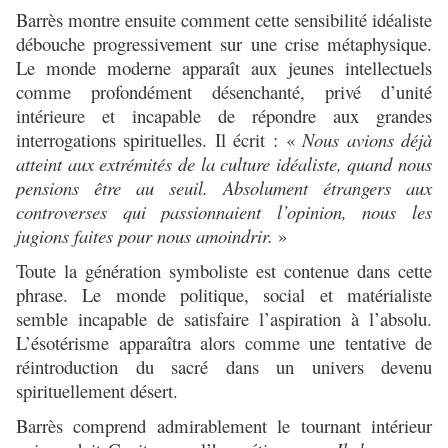
Barrès montre ensuite comment cette sensibilité idéaliste
débouche progressivement sur une crise métaphysique.
Le monde moderne apparaît aux jeunes intellectuels
comme profondément désenchanté, privé d’unité
intérieure et incapable de répondre aux grandes
interrogations spirituelles. Il écrit :
«
Nous avions déjà
atteint aux extrémités de la culture idéaliste, quand nous
pensions être au seuil. Absolument étrangers aux
controverses qui passionnaient l’opinion, nous les
jugions faites pour nous amoindrir.
»
Toute la génération symboliste est contenue dans cette
phrase. Le monde politique, social et matérialiste
semble incapable de satisfaire l’aspiration à l’absolu.
L’ésotérisme apparaîtra alors comme une tentative de
réintroduction du sacré dans un univers devenu
spirituellement désert.
Barrès comprend admirablement le tournant intérieur