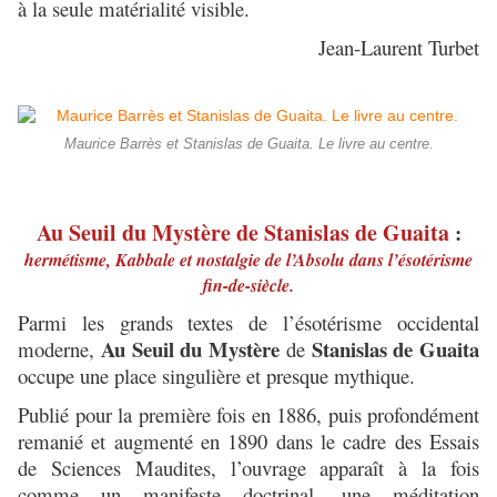
à la seule matérialité visible.
Jean-Laurent Turbet
Maurice Barrès et Stanislas de Guaita. Le livre au centre.
Au Seuil du Mystère de Stanislas de Guaita
:
hermétisme, Kabbale et nostalgie de l’Absolu dans l’ésotérisme
fin-de-siècle.
Parmi les grands textes de l’ésotérisme occidental
Au Seuil du Mystère
Stanislas de Guaita
moderne,
de
occupe une place singulière et presque mythique.
Publié pour la première fois en 1886, puis profondément
remanié et augmenté en 1890 dans le cadre des Essais
de Sciences Maudites, l’ouvrage apparaît à la fois
comme un manifeste doctrinal, une méditation