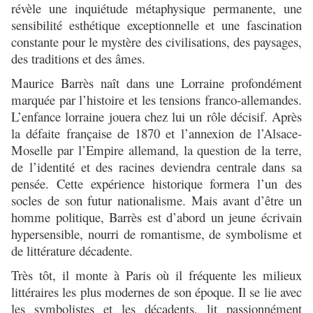
révèle une inquiétude métaphysique permanente, une
sensibilité esthétique exceptionnelle et une fascination
constante pour le mystère des civilisations, des paysages,
des traditions et des âmes.
Maurice Barrès naît dans une Lorraine profondément
marquée par l’histoire et les tensions franco-allemandes.
L’enfance lorraine jouera chez lui un rôle décisif. Après
la défaite française de 1870 et l’annexion de l’Alsace-
Moselle par l’Empire allemand, la question de la terre,
de l’identité et des racines deviendra centrale dans sa
pensée. Cette expérience historique formera l’un des
socles de son futur nationalisme. Mais avant d’être un
homme politique, Barrès est d’abord un jeune écrivain
hypersensible, nourri de romantisme, de symbolisme et
de littérature décadente.
Très tôt, il monte à Paris où il fréquente les milieux
littéraires les plus modernes de son époque. Il se lie avec
les symbolistes et les décadents, lit passionnément