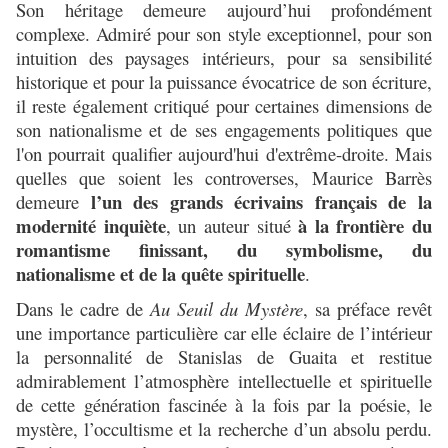
Son héritage demeure aujourd’hui profondément
complexe. Admiré pour son style exceptionnel, pour son
intuition des paysages intérieurs, pour sa sensibilité
historique et pour la puissance évocatrice de son écriture,
il reste également critiqué pour certaines dimensions de
son nationalisme et de ses engagements politiques que
l'on pourrait qualifier aujourd'hui d'extrême-droite. Mais
quelles que soient les controverses, Maurice Barrès
l’un des grands écrivains français de la
demeure
modernité inquiète
à la frontière du
, un auteur situé
romantisme finissant, du symbolisme, du
nationalisme et de la quête spirituelle
.
Dans le cadre de
Au Seuil du Mystère
, sa préface revêt
une importance particulière car elle éclaire de l’intérieur
la personnalité de Stanislas de Guaita et restitue
admirablement l’atmosphère intellectuelle et spirituelle
de cette génération fascinée à la fois par la poésie, le
mystère, l’occultisme et la recherche d’un absolu perdu.