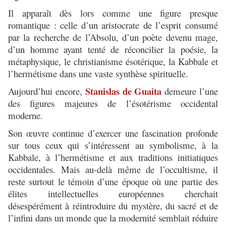
Il apparaît dès lors comme une figure presque
romantique : celle d’un aristocrate de l’esprit consumé
par la recherche de l’Absolu, d’un poète devenu mage,
d’un homme ayant tenté de réconcilier la poésie, la
métaphysique, le christianisme ésotérique, la Kabbale et
l’hermétisme dans une vaste synthèse spirituelle.
Stanislas de Guaita
Aujourd’hui encore,
demeure l’une
des figures majeures de l’ésotérisme occidental
moderne.
Son œuvre continue d’exercer une fascination profonde
sur tous ceux qui s’intéressent au symbolisme, à la
Kabbale, à l’hermétisme et aux traditions initiatiques
occidentales. Mais au-delà même de l’occultisme, il
reste surtout le témoin d’une époque où une partie des
élites intellectuelles européennes cherchait
désespérément à réintroduire du mystère, du sacré et de
l’infini dans un monde que la modernité semblait réduire