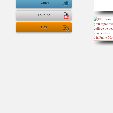
Twitter
Youtube
Rss