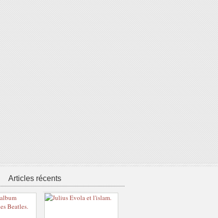
Articles récents