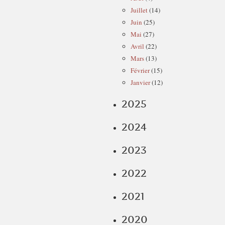
Juillet
(14)
Juin
(25)
Mai
(27)
Avril
(22)
Mars
(13)
Février
(15)
Janvier
(12)
2025
2024
2023
2022
2021
2020