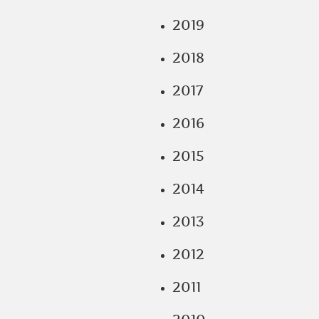
2019
2018
2017
2016
2015
2014
2013
2012
2011