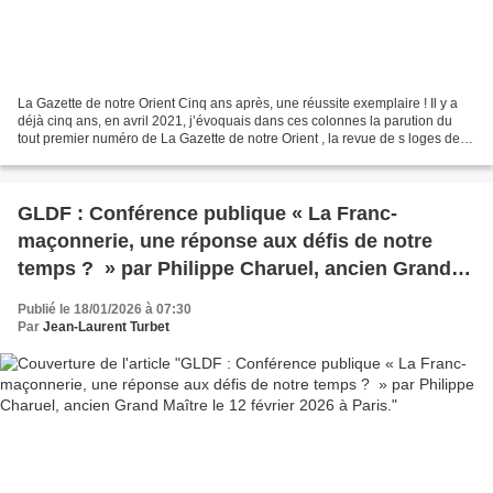
La Gazette de notre Orient Cinq ans après, une réussite exemplaire ! Il y a
déjà cinq ans, en avril 2021, j’évoquais dans ces colonnes la parution du
tout premier numéro de La Gazette de notre Orient , la revue de s loges de
l’Orient d’Annecy de la Grande...
GLDF : Conférence publique « La Franc-
maçonnerie, une réponse aux défis de notre
temps ? » par Philippe Charuel, ancien Grand
Maître le 12 février 2026 à Paris.
Publié le 18/01/2026 à 07:30
Par
Jean-Laurent Turbet