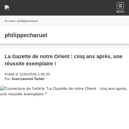
MENU
Accueil
» philippecharuel
philippecharuel
La Gazette de notre Orient : cinq ans après, une
réussite exemplaire !
Publié le 11/06/2026 à 06:30
Par
Jean-Laurent Turbet