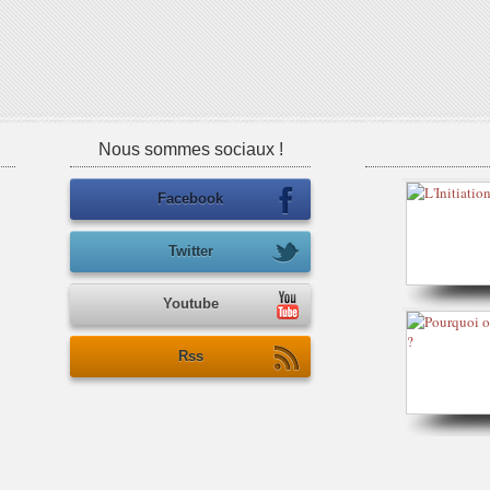
Nous sommes sociaux !
Facebook
Twitter
Youtube
Rss