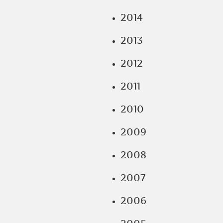
2014
2013
2012
2011
2010
2009
2008
2007
2006