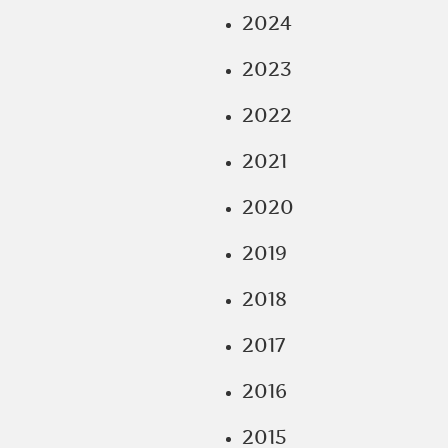
2024
2023
2022
2021
2020
2019
2018
2017
2016
2015