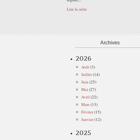
Lire la suite
Archives
2026
Août
(3)
Juillet
(14)
Juin
(25)
Mai
(27)
Avril
(22)
Mars
(13)
Février
(15)
Janvier
(12)
2025