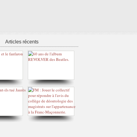
Articles récents