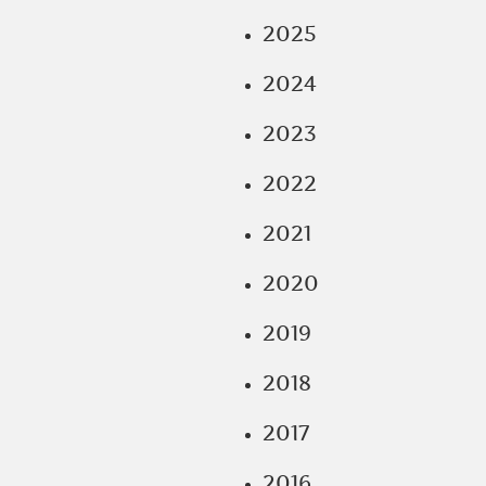
2025
2024
2023
2022
2021
2020
2019
2018
2017
2016