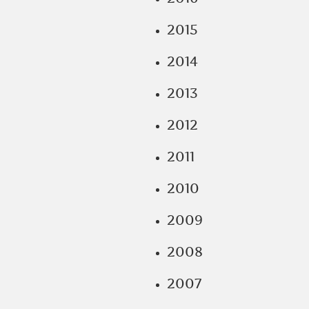
2015
2014
2013
2012
2011
2010
2009
2008
2007