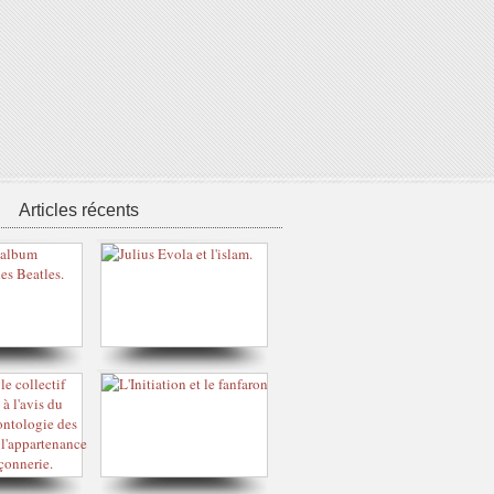
Articles récents