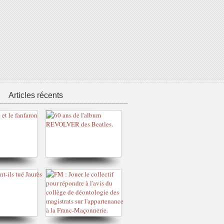
Articles récents