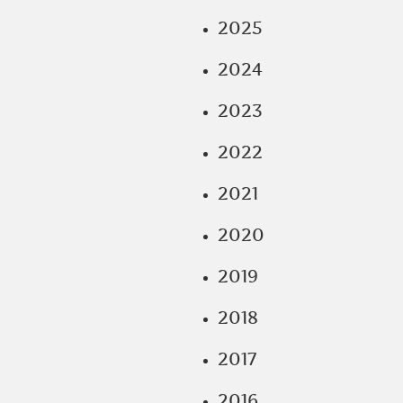
2025
2024
2023
2022
2021
2020
2019
2018
2017
2016