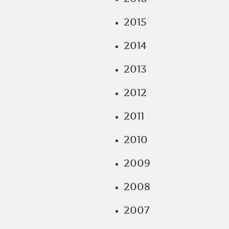
2015
2014
2013
2012
2011
2010
2009
2008
2007