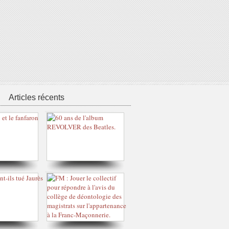
Articles récents