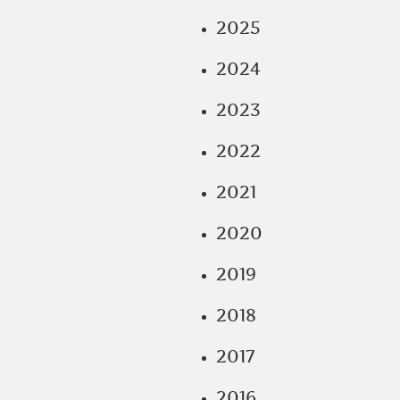
2025
2024
2023
2022
2021
2020
2019
2018
2017
2016