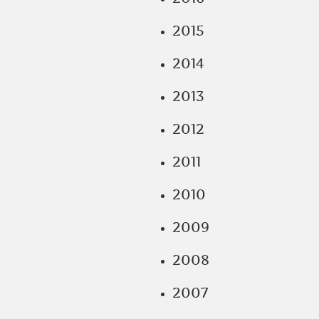
2015
2014
2013
2012
2011
2010
2009
2008
2007